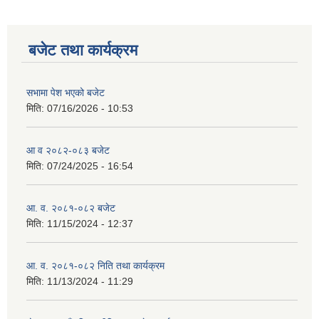
बजेट तथा कार्यक्रम
सभामा पेश भएको बजेट
मिति:
07/16/2026 - 10:53
आ व २०८२-०८३ बजेट
मिति:
07/24/2025 - 16:54
आ. व. २०८१-०८२ बजेट
मिति:
11/15/2024 - 12:37
आ. व. २०८१-०८२ निति तथा कार्यक्रम
मिति:
11/13/2024 - 11:29