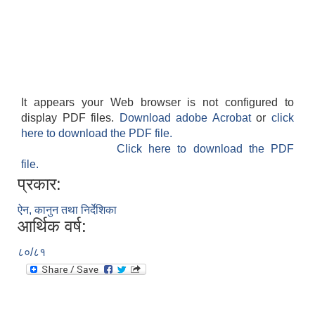
It appears your Web browser is not configured to
display PDF files.
Download adobe Acrobat
or
click
here to download the PDF file.
Click here to download the PDF
file.
प्रकार:
ऐन, कानुन तथा निर्देशिका
आर्थिक वर्ष:
८०/८१