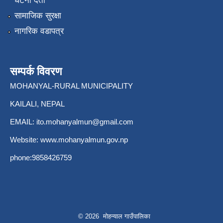
घटना दर्ता
सामाजिक सुरक्षा
नागरिक वडापत्र
सम्पर्क विवरण
MOHANYAL-RURAL MUNICIPALITY
KAILALI, NEPAL
EMAIL:
ito.mohanyalmun@gmail.com
Website:
www.mohanyalmun.gov.np
phone:9858426759
© 2026 मोहन्याल गाउँपालिका