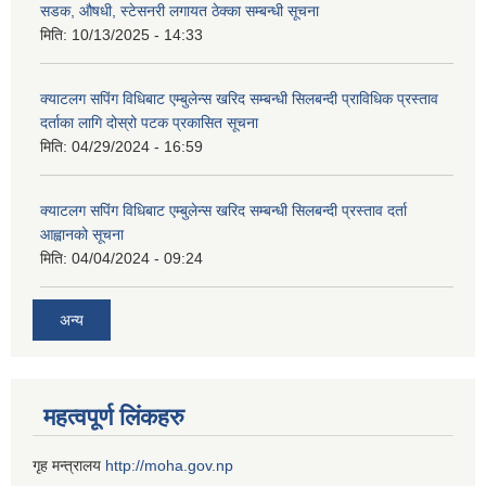
सडक, औषधी, स्टेसनरी लगायत ठेक्का सम्बन्धी सूचना
मिति:
10/13/2025 - 14:33
क्याटलग सपिंग विधिबाट एम्बुलेन्स खरिद सम्बन्धी सिलबन्दी प्राविधिक प्रस्ताव
दर्ताका लागि दोस्रो पटक प्रकासित सूचना
मिति:
04/29/2024 - 16:59
क्याटलग सपिंग विधिबाट एम्बुलेन्स खरिद सम्बन्धी सिलबन्दी प्रस्ताव दर्ता
आह्वानको सूचना
मिति:
04/04/2024 - 09:24
अन्य
महत्वपूर्ण लिंकहरु
गृह मन्त्रालय
http://moha.gov.np