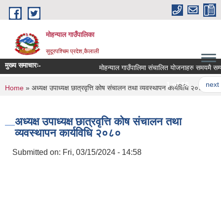
Skip to main content
मोहन्याल गाउँपालिका
सुदूरपश्चिम प्रदेश,कैलाली
मुख्य समाचारः-
मोहन्याल गाउँपालिमा संचालित योजनाहरु समयमै सम्पन्
1 of 16
next ›
You are here
Home
» अध्यक्ष उपाध्यक्ष छात्रवृत्ति कोष संचालन तथा व्यवस्थापन कार्यविधि २०८०
अध्यक्ष उपाध्यक्ष छात्रवृत्ति कोष संचालन तथा
व्यवस्थापन कार्यविधि २०८०
Submitted on:
Fri, 03/15/2024 - 14:58