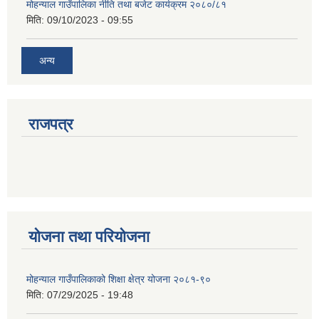
मोहन्याल गाउँपालिका नीति तथा बजेट कार्यक्रम २०८०/८१
मिति:
09/10/2023 - 09:55
अन्य
राजपत्र
योजना तथा परियोजना
मोहन्याल गाउँपालिकाको शिक्षा क्षेत्र योजना २०८१-९०
मिति:
07/29/2025 - 19:48