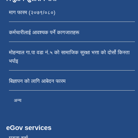
माग फारम (२०७९/०८०)
कर्मचारीलाई आवश्यक पर्ने कागजातहरू
मोहन्याल गा.पा वडा नं.५ को सामाजिक सुरक्षा भत्ता को दोर्सो किस्ता
भर्पाइ
बिज्ञापन को लागि आबेदन फारम
अन्य
eGov services