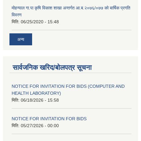
मोहन्याल गा.पा कृषि विकाश शाखा अन्तर्गत आ.ब.२०७६/०७७ को बार्षिक प्रगति
विवरण
मिति:
06/25/2020 - 15:48
अन्य
सार्वजनिक खरिद/बोलपत्र सूचना
NOTICE FOR INVITATION FOR BIDS (COMPUTER AND
HEALTH LABORATORY)
मिति:
06/18/2026 - 15:58
NOTICE FOR INVITATION FOR BIDS
मिति:
05/27/2026 - 00:00