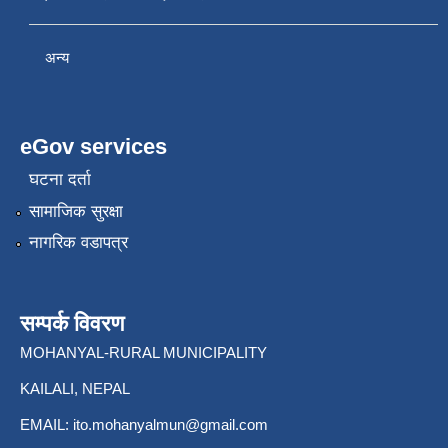
अन्य
eGov services
घटना दर्ता
सामाजिक सुरक्षा
नागरिक वडापत्र
सम्पर्क विवरण
MOHANYAL-RURAL MUNICIPALITY
KAILALI, NEPAL
EMAIL:
ito.mohanyalmun@gmail.com