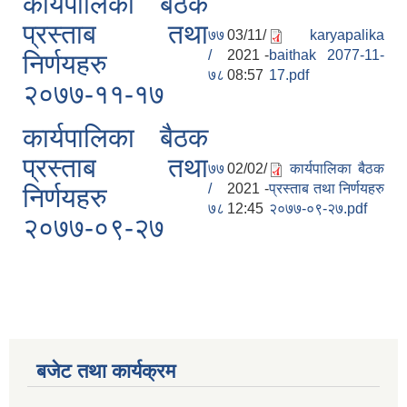
कार्यपालिका बैठक
प्रस्ताब तथा
७७
03/11/
karyapalika
/
2021 -
baithak 2077-11-
निर्णयहरु
७८
08:57
17.pdf
२०७७-११-१७
कार्यपालिका बैठक
प्रस्ताब तथा
७७
02/02/
कार्यपालिका बैठक
/
2021 -
प्रस्ताब तथा निर्णयहरु
निर्णयहरु
७८
12:45
२०७७-०९-२७.pdf
२०७७-०९-२७
बजेट तथा कार्यक्रम