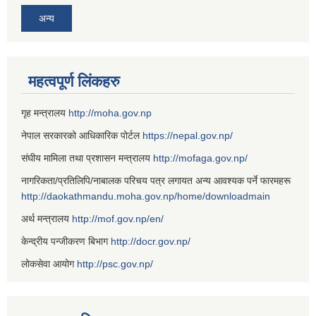
अन्य
महत्वपूर्ण लिंकहरु
गृह मन्त्रालय
http://moha.gov.np
नेपाल सरकारको आधिकारिक पोर्टल
https://nepal.gov.np/
संघीय मामिला तथा प्रशासन मन्त्रालय
http://mofaga.gov.np/
नागरिकता/प्रतिलिपि/नाबालक परिचय पत्र लगायत अन्य आवश्यक पर्ने फारमहरू
http://daokathmandu.moha.gov.np/home/downloadmain
अर्थ मन्त्रालय
http://mof.gov.np/en/
केन्द्रीय पन्जीकरण बिभाग
http://docr.gov.np/
लोकसेवा आयोग
http://psc.gov.np/