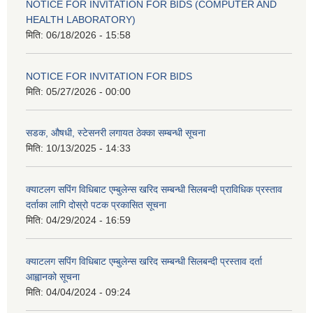
NOTICE FOR INVITATION FOR BIDS (COMPUTER AND
HEALTH LABORATORY)
मिति:
06/18/2026 - 15:58
NOTICE FOR INVITATION FOR BIDS
मिति:
05/27/2026 - 00:00
सडक, औषधी, स्टेसनरी लगायत ठेक्का सम्बन्धी सूचना
मिति:
10/13/2025 - 14:33
क्याटलग सपिंग विधिबाट एम्बुलेन्स खरिद सम्बन्धी सिलबन्दी प्राविधिक प्रस्ताव
दर्ताका लागि दोस्रो पटक प्रकासित सूचना
मिति:
04/29/2024 - 16:59
क्याटलग सपिंग विधिबाट एम्बुलेन्स खरिद सम्बन्धी सिलबन्दी प्रस्ताव दर्ता
आह्वानको सूचना
मिति:
04/04/2024 - 09:24