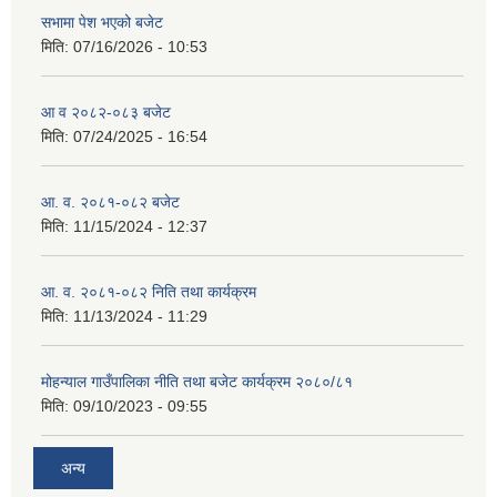
सभामा पेश भएको बजेट
मिति:
07/16/2026 - 10:53
आ व २०८२-०८३ बजेट
मिति:
07/24/2025 - 16:54
आ. व. २०८१-०८२ बजेट
मिति:
11/15/2024 - 12:37
आ. व. २०८१-०८२ निति तथा कार्यक्रम
मिति:
11/13/2024 - 11:29
मोहन्याल गाउँपालिका नीति तथा बजेट कार्यक्रम २०८०/८१
मिति:
09/10/2023 - 09:55
अन्य