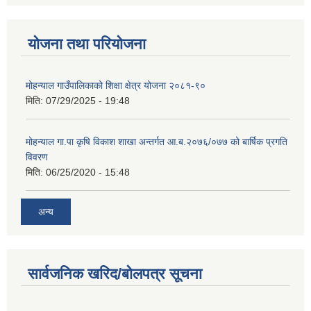
योजना तथा परियोजना
मोहन्याल गाउँपालिकाको शिक्षा क्षेत्र योजना २०८१-९०
मिति:
07/29/2025 - 19:48
मोहन्याल गा.पा कृषि विकाश शाखा अन्तर्गत आ.ब.२०७६/०७७ को बार्षिक प्रगति
विवरण
मिति:
06/25/2020 - 15:48
अन्य
सार्वजनिक खरिद/बोलपत्र सूचना