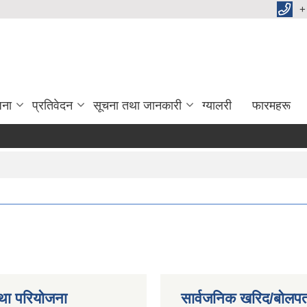
+
जना
प्रतिवेदन
सूचना तथा जानकारी
ग्यालरी
फारमहरू
था परियोजना
सार्वजनिक खरिद/बोलपत