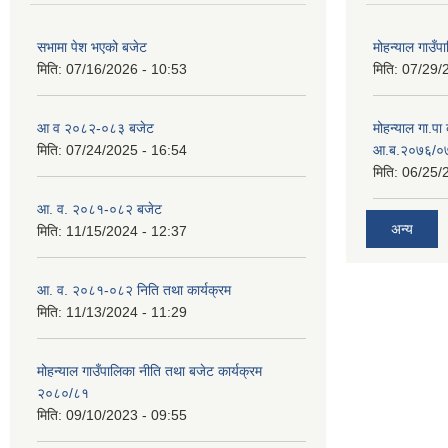
सभामा पेश भएको बजेट
मोहन्याल गाउँप
मिति:
07/16/2026 - 10:53
मिति:
07/29/
आ व २०८२-०८३ बजेट
मोहन्याल गा.पा
मिति:
07/24/2025 - 16:54
आ.ब.२०७६/०७७
मिति:
06/25/
आ. व. २०८१-०८२ बजेट
अन्य
मिति:
11/15/2024 - 12:37
आ. व. २०८१-०८२ निति तथा कार्यक्रम
मिति:
11/13/2024 - 11:29
मोहन्याल गाउँपालिका नीति तथा बजेट कार्यक्रम
२०८०/८१
मिति:
09/10/2023 - 09:55