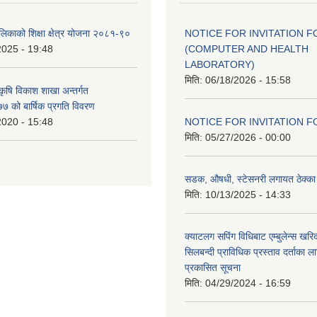
ालिकाको शिक्षा क्षेत्र योजना २०८१-९०
NOTICE FOR INVITATION F
2025 - 19:48
(COMPUTER AND HEALTH
LABORATORY)
मिति:
06/18/2026 - 15:58
 कृषि विकाश शाखा अन्तर्गत
 को बार्षिक प्रगति विवरण
2020 - 15:48
NOTICE FOR INVITATION F
मिति:
05/27/2026 - 00:00
सडक, औषधी, स्टेसनरी लगायत ठेक्का स
मिति:
10/13/2025 - 14:33
क्याटलग सपिंग विधिबाट एम्बुलेन्स खरिद
सिलबन्दी प्राविधिक प्रस्ताव दर्ताका ल
प्रकासित सूचना
मिति:
04/29/2024 - 16:59