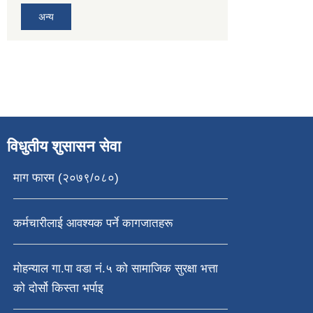
अन्य
विधुतीय शुसासन सेवा
माग फारम (२०७९/०८०)
कर्मचारीलाई आवश्यक पर्ने कागजातहरू
मोहन्याल गा.पा वडा नं.५ को सामाजिक सुरक्षा भत्ता
को दोर्सो किस्ता भर्पाइ