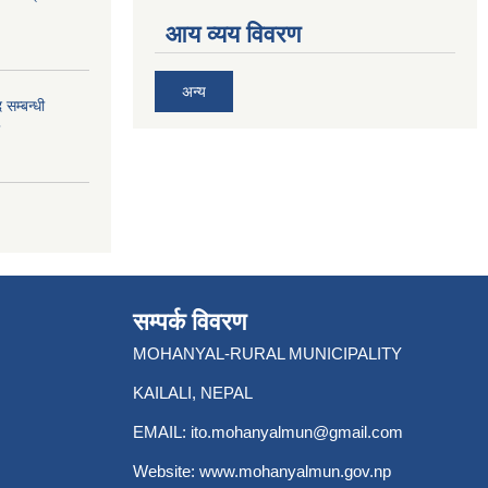
आय व्यय विवरण
अन्य
 सम्बन्धी
सम्पर्क विवरण
MOHANYAL-RURAL MUNICIPALITY
KAILALI, NEPAL
EMAIL:
ito.mohanyalmun@gmail.com
Website:
www.mohanyalmun.gov.np