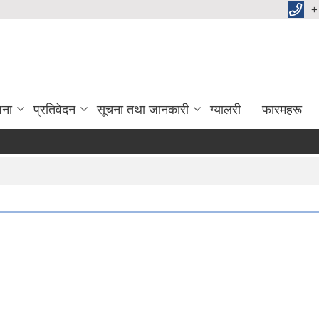
+
जना
प्रतिवेदन
सूचना तथा जानकारी
ग्यालरी
फारमहरू