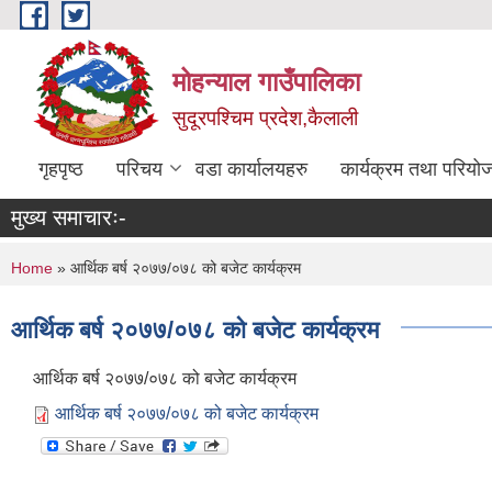
Skip to main content
मोहन्याल गाउँपालिका
सुदूरपश्चिम प्रदेश,कैलाली
गृहपृष्ठ
परिचय
वडा कार्यालयहरु
कार्यक्रम तथा परियो
मुख्य समाचारः-
You are here
Home
» आर्थिक बर्ष २०७७/०७८ को बजेट कार्यक्रम
आर्थिक बर्ष २०७७/०७८ को बजेट कार्यक्रम
आर्थिक बर्ष २०७७/०७८ को बजेट कार्यक्रम
आर्थिक बर्ष २०७७/०७८ को बजेट कार्यक्रम