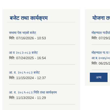
बजेट तथा कार्यक्रम
योजना त
सभामा पेश भएको बजेट
मोहन्याल गाउँप
मिति:
07/16/2026 - 10:53
मिति:
07/29/
आ व २०८२-०८३ बजेट
मोहन्याल गा.पा
मिति:
07/24/2025 - 16:54
आ.ब.२०७६/०७७
मिति:
06/25/
आ. व. २०८१-०८२ बजेट
अन्य
मिति:
11/15/2024 - 12:37
आ. व. २०८१-०८२ निति तथा कार्यक्रम
मिति:
11/13/2024 - 11:29