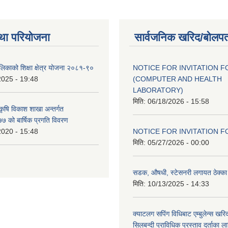
था परियोजना
सार्वजनिक खरिद/बोलपत
ालिकाको शिक्षा क्षेत्र योजना २०८१-९०
NOTICE FOR INVITATION F
2025 - 19:48
(COMPUTER AND HEALTH
LABORATORY)
मिति:
06/18/2026 - 15:58
 कृषि विकाश शाखा अन्तर्गत
 को बार्षिक प्रगति विवरण
2020 - 15:48
NOTICE FOR INVITATION F
मिति:
05/27/2026 - 00:00
सडक, औषधी, स्टेसनरी लगायत ठेक्का स
मिति:
10/13/2025 - 14:33
क्याटलग सपिंग विधिबाट एम्बुलेन्स खरिद
सिलबन्दी प्राविधिक प्रस्ताव दर्ताका ल