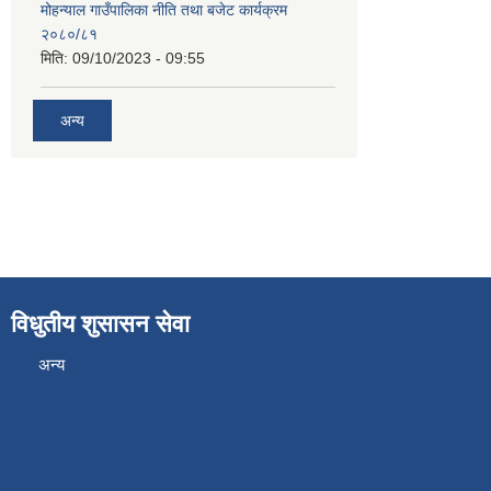
मोहन्याल गाउँपालिका नीति तथा बजेट कार्यक्रम
२०८०/८१
मिति:
09/10/2023 - 09:55
अन्य
विधुतीय शुसासन सेवा
अन्य