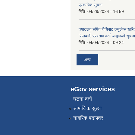
प्रकासित सूचना
मिति:
04/29/2024 - 16:59
क्याटलग सपिंग विधिबाट एम्बुलेन्स खरिद
सिलबन्दी प्रस्ताव दर्ता आह्वानको सूचना
मिति:
04/04/2024 - 09:24
अन्य
eGov services
घटना दर्ता
सामाजिक सुरक्षा
नागरिक वडापत्र