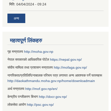
मिति:
04/04/2024 - 09:24
अन्य
महत्वपूर्ण लिंकहरु
गृह मन्त्रालय
http://moha.gov.np
नेपाल सरकारको आधिकारिक पोर्टल
https://nepal.gov.np/
संघीय मामिला तथा प्रशासन मन्त्रालय
http://mofaga.gov.np/
नागरिकता/प्रतिलिपि/नाबालक परिचय पत्र लगायत अन्य आवश्यक पर्ने फारमहरू
http://daokathmandu.moha.gov.np/home/downloadmain
अर्थ मन्त्रालय
http://mof.gov.np/en/
केन्द्रीय पन्जीकरण बिभाग
http://docr.gov.np/
लोकसेवा आयोग
http://psc.gov.np/