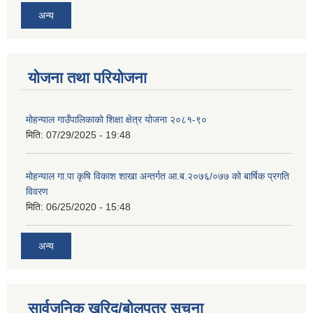
अन्य
योजना तथा परियोजना
मोहन्याल गाउँपालिकाको शिक्षा क्षेत्र योजना २०८१-९०
मिति:
07/29/2025 - 19:48
मोहन्याल गा.पा कृषि विकाश शाखा अन्तर्गत आ.ब.२०७६/०७७ को बार्षिक प्रगति
विवरण
मिति:
06/25/2020 - 15:48
अन्य
सार्वजनिक खरिद/बोलपत्र सूचना