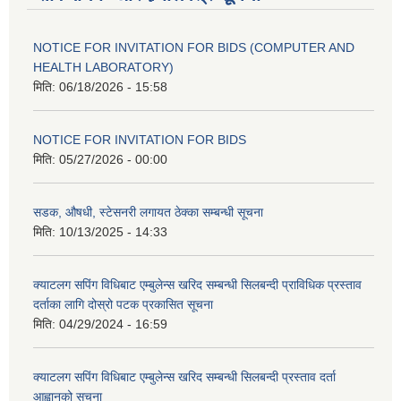
NOTICE FOR INVITATION FOR BIDS (COMPUTER AND
HEALTH LABORATORY)
मिति:
06/18/2026 - 15:58
NOTICE FOR INVITATION FOR BIDS
मिति:
05/27/2026 - 00:00
सडक, औषधी, स्टेसनरी लगायत ठेक्का सम्बन्धी सूचना
मिति:
10/13/2025 - 14:33
क्याटलग सपिंग विधिबाट एम्बुलेन्स खरिद सम्बन्धी सिलबन्दी प्राविधिक प्रस्ताव
दर्ताका लागि दोस्रो पटक प्रकासित सूचना
मिति:
04/29/2024 - 16:59
क्याटलग सपिंग विधिबाट एम्बुलेन्स खरिद सम्बन्धी सिलबन्दी प्रस्ताव दर्ता
आह्वानको सूचना