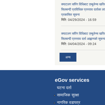
क्याटलग सपिंग विधिबाट एम्बुलेन्स खरिद
सिलबन्दी प्राविधिक प्रस्ताव दर्ताका ल
प्रकासित सूचना
मिति:
04/29/2024 - 16:59
क्याटलग सपिंग विधिबाट एम्बुलेन्स खरिद
सिलबन्दी प्रस्ताव दर्ता आह्वानको सूचना
मिति:
04/04/2024 - 09:24
अन्य
eGov services
घटना दर्ता
सामाजिक सुरक्षा
नागरिक वडापत्र