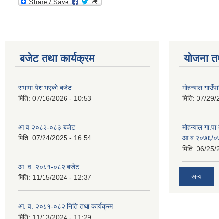
बजेट तथा कार्यक्रम
योजना त
सभामा पेश भएको बजेट
मोहन्याल गाउँप
मिति:
07/16/2026 - 10:53
मिति:
07/29/
आ व २०८२-०८३ बजेट
मोहन्याल गा.पा
मिति:
07/24/2025 - 16:54
आ.ब.२०७६/०७७
मिति:
06/25/
आ. व. २०८१-०८२ बजेट
अन्य
मिति:
11/15/2024 - 12:37
आ. व. २०८१-०८२ निति तथा कार्यक्रम
मिति:
11/13/2024 - 11:29