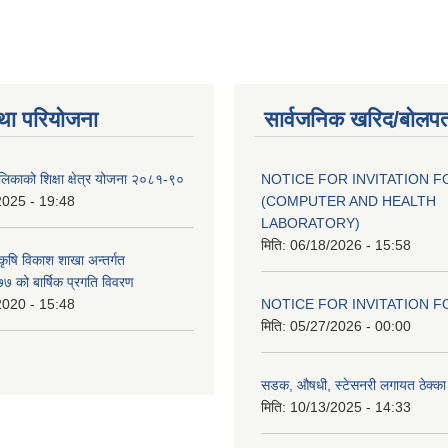
था परियोजना
सार्वजनिक खरिद/बोलपत
ालिकाको शिक्षा क्षेत्र योजना २०८१-९०
NOTICE FOR INVITATION F
2025 - 19:48
(COMPUTER AND HEALTH
LABORATORY)
मिति:
06/18/2026 - 15:58
 कृषि विकाश शाखा अन्तर्गत
 को बार्षिक प्रगति विवरण
2020 - 15:48
NOTICE FOR INVITATION F
मिति:
05/27/2026 - 00:00
सडक, औषधी, स्टेसनरी लगायत ठेक्का स
मिति:
10/13/2025 - 14:33