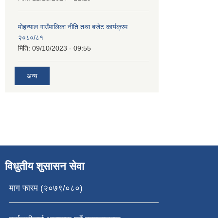
मोहन्याल गाउँपालिका नीति तथा बजेट कार्यक्रम
२०८०/८१
मिति:
09/10/2023 - 09:55
अन्य
विधुतीय शुसासन सेवा
माग फारम (२०७९/०८०)