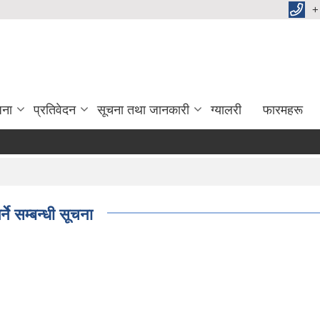
+
जना
प्रतिवेदन
सूचना तथा जानकारी
ग्यालरी
फारमहरू
ने सम्बन्धी सूचना