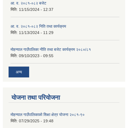
आ. व. २०८१-०८२ बजेट
मिति:
11/15/2024 - 12:37
आ. व. २०८१-०८२ निति तथा कार्यक्रम
मिति:
11/13/2024 - 11:29
मोहन्याल गाउँपालिका नीति तथा बजेट कार्यक्रम २०८०/८१
मिति:
09/10/2023 - 09:55
अन्य
योजना तथा परियोजना
मोहन्याल गाउँपालिकाको शिक्षा क्षेत्र योजना २०८१-९०
मिति:
07/29/2025 - 19:48