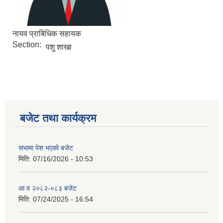
नायव प्राबिधिक सहायक
Section:
पशु शाखा
बजेट तथा कार्यक्रम
सभामा पेश भएको बजेट
मिति:
07/16/2026 - 10:53
आ व २०८२-०८३ बजेट
मिति:
07/24/2025 - 16:54