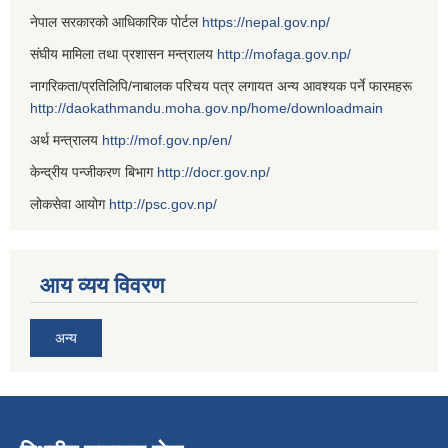
नेपाल सरकारको आधिकारिक पोर्टल
https://nepal.gov.np/
संघीय मामिला तथा प्रशासन मन्त्रालय
http://mofaga.gov.np/
नागरिकता/प्रतिलिपि/नाबालक परिचय पत्र लगायत अन्य आवश्यक पर्ने फारमहरू
http://daokathmandu.moha.gov.np/home/downloadmain
अर्थ मन्त्रालय
http://mof.gov.np/en/
केन्द्रीय पन्जीकरण बिभाग
http://docr.gov.np/
लोकसेवा आयोग
http://psc.gov.np/
आय व्यय विवरण
अन्य