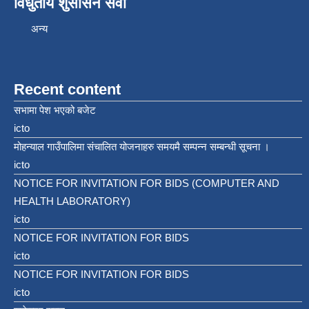
विधुतीय शुसासन सेवा
अन्य
Recent content
सभामा पेश भएको बजेट
icto
मोहन्याल गाउँपालिमा संचालित योजनाहरु समयमै सम्पन्न सम्बन्धी सूचना ।
icto
NOTICE FOR INVITATION FOR BIDS (COMPUTER AND
HEALTH LABORATORY)
icto
NOTICE FOR INVITATION FOR BIDS
icto
NOTICE FOR INVITATION FOR BIDS
icto