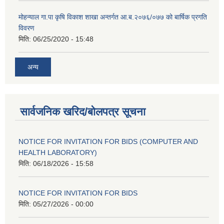
मोहन्याल गा.पा कृषि विकाश शाखा अन्तर्गत आ.ब.२०७६/०७७ को बार्षिक प्रगति
विवरण
मिति:
06/25/2020 - 15:48
अन्य
सार्वजनिक खरिद/बोलपत्र सूचना
NOTICE FOR INVITATION FOR BIDS (COMPUTER AND
HEALTH LABORATORY)
मिति:
06/18/2026 - 15:58
NOTICE FOR INVITATION FOR BIDS
मिति:
05/27/2026 - 00:00