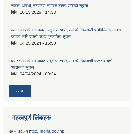
सडक, औषधी, स्टेसनरी लगायत ठेक्का सम्बन्धी सूचना
मिति:
10/13/2025 - 14:33
क्याटलग सपिंग विधिबाट एम्बुलेन्स खरिद सम्बन्धी सिलबन्दी प्राविधिक प्रस्ताव
दर्ताका लागि दोस्रो पटक प्रकासित सूचना
मिति:
04/29/2024 - 16:59
क्याटलग सपिंग विधिबाट एम्बुलेन्स खरिद सम्बन्धी सिलबन्दी प्रस्ताव दर्ता
आह्वानको सूचना
मिति:
04/04/2024 - 09:24
अन्य
महत्वपूर्ण लिंकहरु
गृह मन्त्रालय
http://moha.gov.np