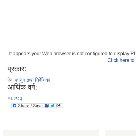
It appears your Web browser is not configured to display PD
Click here to
प्रकार:
ऐन, कानुन तथा निर्देशिका
आर्थिक वर्ष:
०८२/८३