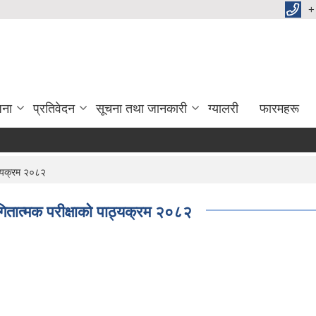
+
जना
प्रतिवेदन
सूचना तथा जानकारी
ग्यालरी
फारमहरू
ाठ्यक्रम २०८२
गितात्मक परीक्षाको पाठ्यक्रम २०८२