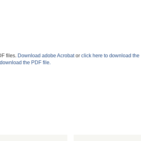
F files.
Download adobe Acrobat
or
click here to download the 
 download the PDF file.