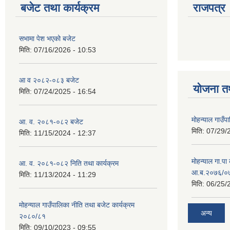
बजेट तथा कार्यक्रम
राजपत्र
सभामा पेश भएको बजेट
मिति:
07/16/2026 - 10:53
आ व २०८२-०८३ बजेट
योजना त
मिति:
07/24/2025 - 16:54
मोहन्याल गाउँप
आ. व. २०८१-०८२ बजेट
मिति:
07/29/
मिति:
11/15/2024 - 12:37
मोहन्याल गा.पा
आ. व. २०८१-०८२ निति तथा कार्यक्रम
आ.ब.२०७६/०७७
मिति:
11/13/2024 - 11:29
मिति:
06/25/
मोहन्याल गाउँपालिका नीति तथा बजेट कार्यक्रम
अन्य
२०८०/८१
मिति:
09/10/2023 - 09:55