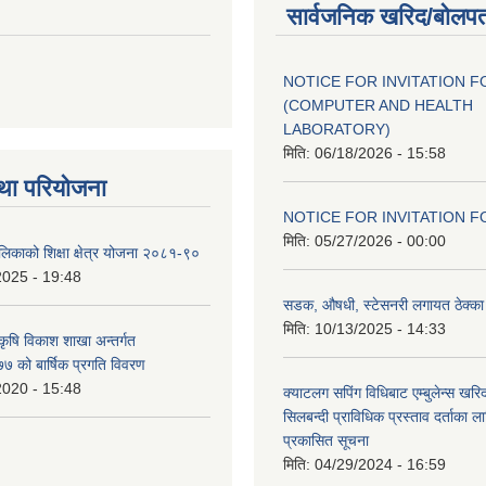
सार्वजनिक खरिद/बोलपत
NOTICE FOR INVITATION F
(COMPUTER AND HEALTH
LABORATORY)
मिति:
06/18/2026 - 15:58
था परियोजना
NOTICE FOR INVITATION F
मिति:
05/27/2026 - 00:00
ालिकाको शिक्षा क्षेत्र योजना २०८१-९०
2025 - 19:48
सडक, औषधी, स्टेसनरी लगायत ठेक्का स
मिति:
10/13/2025 - 14:33
 कृषि विकाश शाखा अन्तर्गत
 को बार्षिक प्रगति विवरण
2020 - 15:48
क्याटलग सपिंग विधिबाट एम्बुलेन्स खरिद
सिलबन्दी प्राविधिक प्रस्ताव दर्ताका ल
प्रकासित सूचना
मिति:
04/29/2024 - 16:59