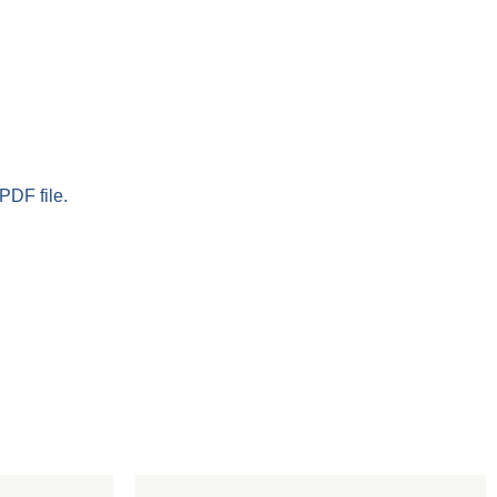
PDF file.