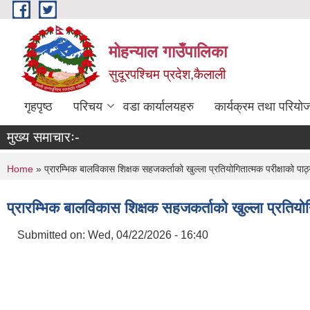
Skip to main content
मोहन्याल गाउँपालिका
सुदूरपश्चिम प्रदेश,कैलाली
गृहपृष्ठ
परिचय
वडा कार्यालयहरु
कार्यक्रम तथा परियो
मुख्य समाचारः-
You are here
Home
» प्रारम्भिक बालविकास शिक्षक सहजकर्ताको खुल्ला प्रतियोगितात्मक परीक्षाको प
प्रारम्भिक बालविकास शिक्षक सहजकर्ताको खुल्ला प्रतियो
Submitted on:
Wed, 04/22/2026 - 16:40