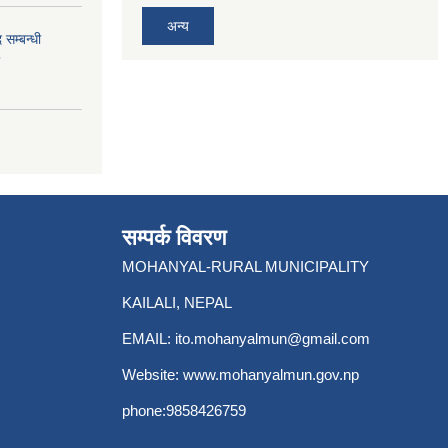
अन्य
 सम्बन्धी
सम्पर्क विवरण
MOHANYAL-RURAL MUNICIPALITY
KAILALI, NEPAL
EMAIL:
ito.mohanyalmun@gmail.com
Website:
www.mohanyalmun.gov.np
phone:9858426759