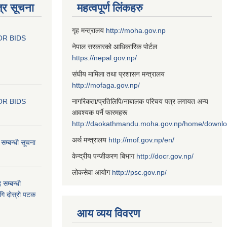
्र सूचना
महत्वपूर्ण लिंकहरु
गृह मन्त्रालय
http://moha.gov.np
OR BIDS
नेपाल सरकारको आधिकारिक पोर्टल
https://nepal.gov.np/
संघीय मामिला तथा प्रशासन मन्त्रालय
http://mofaga.gov.np/
OR BIDS
नागरिकता/प्रतिलिपि/नाबालक परिचय पत्र लगायत अन्य
आवश्यक पर्ने फारमहरू
http://daokathmandu.moha.gov.np/home/downl
अर्थ मन्त्रालय
http://mof.gov.np/en/
म्बन्धी सूचना
केन्द्रीय पन्जीकरण बिभाग
http://docr.gov.np/
लोकसेवा आयोग
http://psc.gov.np/
 सम्बन्धी
ागि दोस्रो पटक
आय व्यय विवरण