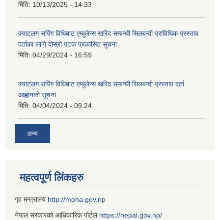
मिति:
10/13/2025 - 14:33
क्याटलग सपिंग विधिबाट एम्बुलेन्स खरिद सम्बन्धी सिलबन्दी प्राविधिक प्रस्ताव
दर्ताका लागि दोस्रो पटक प्रकासित सूचना
मिति:
04/29/2024 - 16:59
क्याटलग सपिंग विधिबाट एम्बुलेन्स खरिद सम्बन्धी सिलबन्दी प्रस्ताव दर्ता
आह्वानको सूचना
मिति:
04/04/2024 - 09:24
अन्य
महत्वपूर्ण लिंकहरु
गृह मन्त्रालय
http://moha.gov.np
नेपाल सरकारको आधिकारिक पोर्टल
https://nepal.gov.np/