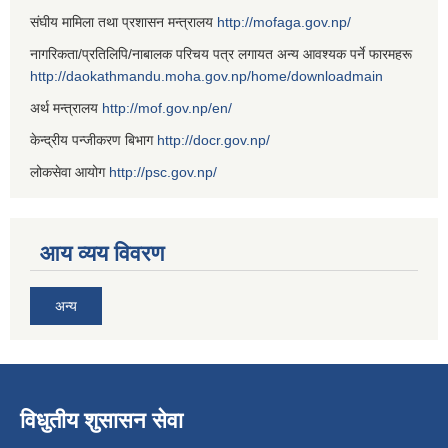
संघीय मामिला तथा प्रशासन मन्त्रालय
http://mofaga.gov.np/
नागरिकता/प्रतिलिपि/नाबालक परिचय पत्र लगायत अन्य आवश्यक पर्ने फारमहरू
http://daokathmandu.moha.gov.np/home/downloadmain
अर्थ मन्त्रालय
http://mof.gov.np/en/
केन्द्रीय पन्जीकरण बिभाग
http://docr.gov.np/
लोकसेवा आयोग
http://psc.gov.np/
आय व्यय विवरण
अन्य
विधुतीय शुसासन सेवा