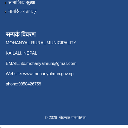
सामाजिक सुरक्षा
नागरिक वडापत्र
सम्पर्क विवरण
MOHANYAL-RURAL MUNICIPALITY
KAILALI, NEPAL
EMAIL:
ito.mohanyalmun@gmail.com
Website:
www.mohanyalmun.gov.np
phone:9858426759
© 2026 मोहन्याल गाउँपालिका