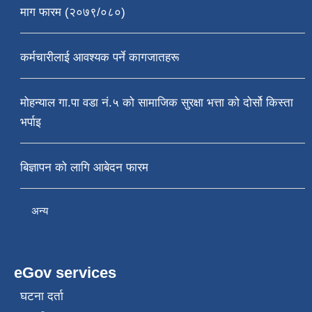
माग फारम (२०७९/०८०)
कर्मचारीलाई आवश्यक पर्ने कागजातहरू
मोहन्याल गा.पा वडा नं.५ को सामाजिक सुरक्षा भत्ता को दोर्सो किस्ता
भर्पाइ
बिज्ञापन को लागि आबेदन फारम
अन्य
eGov services
घटना दर्ता