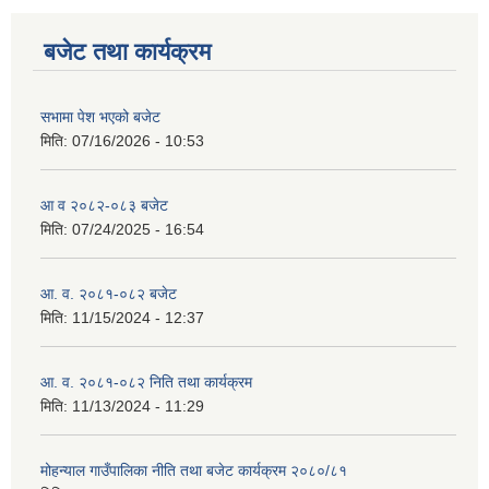
बजेट तथा कार्यक्रम
सभामा पेश भएको बजेट
मिति:
07/16/2026 - 10:53
आ व २०८२-०८३ बजेट
मिति:
07/24/2025 - 16:54
आ. व. २०८१-०८२ बजेट
मिति:
11/15/2024 - 12:37
आ. व. २०८१-०८२ निति तथा कार्यक्रम
मिति:
11/13/2024 - 11:29
मोहन्याल गाउँपालिका नीति तथा बजेट कार्यक्रम २०८०/८१