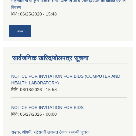
मोहन्याल गा.पा कृषि विकाश शाखा अन्तर्गत आ.ब.२०७६/०७७ को बार्षिक प्रगति
विवरण
मिति:
06/25/2020 - 15:48
अन्य
सार्वजनिक खरिद/बोलपत्र सूचना
NOTICE FOR INVITATION FOR BIDS (COMPUTER AND
HEALTH LABORATORY)
मिति:
06/18/2026 - 15:58
NOTICE FOR INVITATION FOR BIDS
मिति:
05/27/2026 - 00:00
सडक, औषधी, स्टेसनरी लगायत ठेक्का सम्बन्धी सूचना