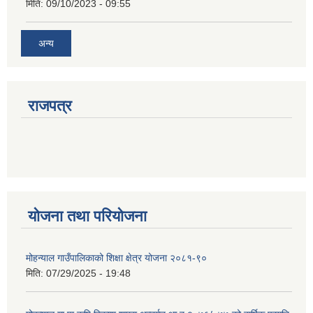
मिति:
09/10/2023 - 09:55
अन्य
राजपत्र
योजना तथा परियोजना
मोहन्याल गाउँपालिकाको शिक्षा क्षेत्र योजना २०८१-९०
मिति:
07/29/2025 - 19:48