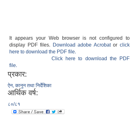
It appears your Web browser is not configured to
display PDF files.
Download adobe Acrobat
or
click
here to download the PDF file.
Click here to download the PDF
file.
प्रकार:
ऐन, कानुन तथा निर्देशिका
आर्थिक वर्ष:
८०/८१