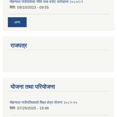
मोहन्याल गाउँपालिका नीति तथा बजेट कार्यक्रम २०८०/८१
मिति:
09/10/2023 - 09:55
अन्य
राजपत्र
योजना तथा परियोजना
मोहन्याल गाउँपालिकाको शिक्षा क्षेत्र योजना २०८१-९०
मिति:
07/29/2025 - 19:48