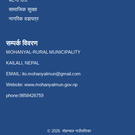
घटना दर्ता
सामाजिक सुरक्षा
नागरिक वडापत्र
सम्पर्क विवरण
MOHANYAL-RURAL MUNICIPALITY
KAILALI, NEPAL
EMAIL:
ito.mohanyalmun@gmail.com
Website:
www.mohanyalmun.gov.np
phone:9858426759
© 2026 मोहन्याल गाउँपालिका