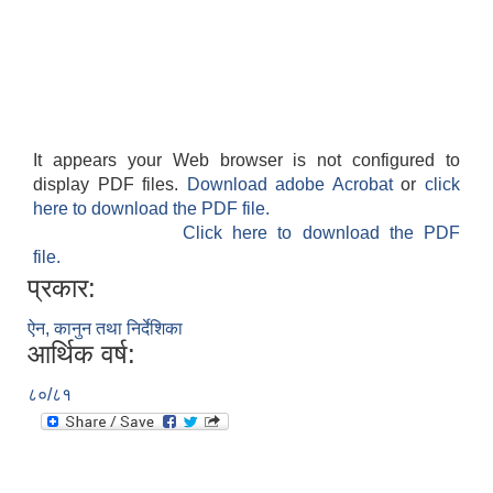
It appears your Web browser is not configured to
display PDF files.
Download adobe Acrobat
or
click
here to download the PDF file.
Click here to download the PDF
file.
प्रकार:
ऐन, कानुन तथा निर्देशिका
आर्थिक वर्ष:
८०/८१