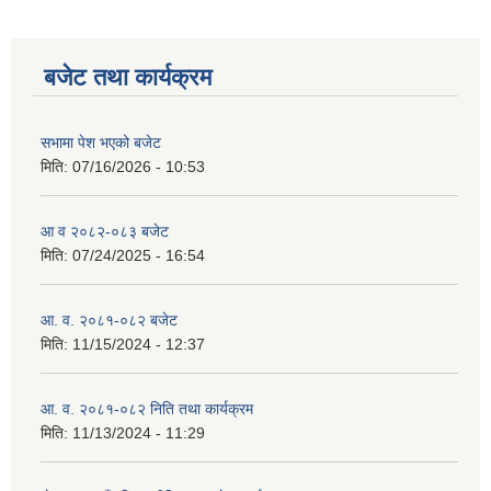
बजेट तथा कार्यक्रम
सभामा पेश भएको बजेट
मिति:
07/16/2026 - 10:53
आ व २०८२-०८३ बजेट
मिति:
07/24/2025 - 16:54
आ. व. २०८१-०८२ बजेट
मिति:
11/15/2024 - 12:37
आ. व. २०८१-०८२ निति तथा कार्यक्रम
मिति:
11/13/2024 - 11:29