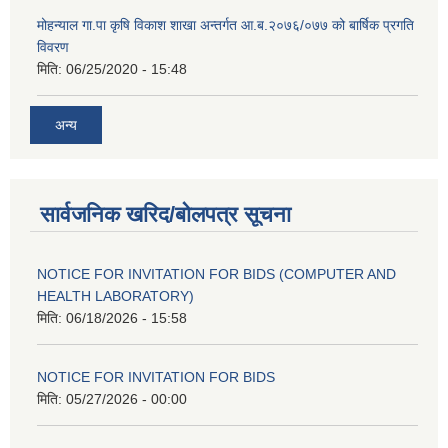
मोहन्याल गा.पा कृषि विकाश शाखा अन्तर्गत आ.ब.२०७६/०७७ को बार्षिक प्रगति
विवरण
मिति:
06/25/2020 - 15:48
अन्य
सार्वजनिक खरिद/बोलपत्र सूचना
NOTICE FOR INVITATION FOR BIDS (COMPUTER AND
HEALTH LABORATORY)
मिति:
06/18/2026 - 15:58
NOTICE FOR INVITATION FOR BIDS
मिति:
05/27/2026 - 00:00