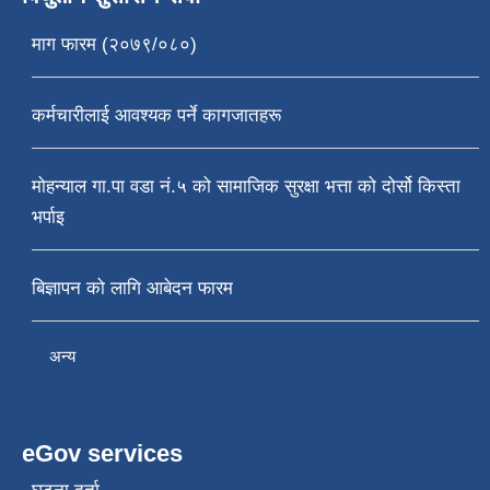
माग फारम (२०७९/०८०)
कर्मचारीलाई आवश्यक पर्ने कागजातहरू
मोहन्याल गा.पा वडा नं.५ को सामाजिक सुरक्षा भत्ता को दोर्सो किस्ता
भर्पाइ
बिज्ञापन को लागि आबेदन फारम
अन्य
eGov services