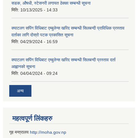
सडक, औषधी, स्टेसनरी लगायत ठेक्का सम्बन्धी सूचना
मिति:
10/13/2025 - 14:33
क्याटलग सपिंग विधिबाट एम्बुलेन्स खरिद सम्बन्धी सिलबन्दी प्राविधिक प्रस्ताव
दर्ताका लागि दोस्रो पटक प्रकासित सूचना
मिति:
04/29/2024 - 16:59
क्याटलग सपिंग विधिबाट एम्बुलेन्स खरिद सम्बन्धी सिलबन्दी प्रस्ताव दर्ता
आह्वानको सूचना
मिति:
04/04/2024 - 09:24
अन्य
महत्वपूर्ण लिंकहरु
गृह मन्त्रालय
http://moha.gov.np