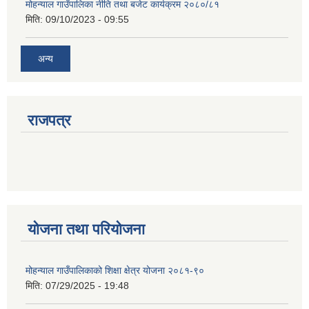
मोहन्याल गाउँपालिका नीति तथा बजेट कार्यक्रम २०८०/८१
मिति:
09/10/2023 - 09:55
अन्य
राजपत्र
योजना तथा परियोजना
मोहन्याल गाउँपालिकाको शिक्षा क्षेत्र योजना २०८१-९०
मिति:
07/29/2025 - 19:48