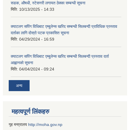
सडक, औषधी, स्टेसनरी लगायत ठेक्का सम्बन्धी सूचना
मिति:
10/13/2025 - 14:33
क्याटलग सपिंग विधिबाट एम्बुलेन्स खरिद सम्बन्धी सिलबन्दी प्राविधिक प्रस्ताव
दर्ताका लागि दोस्रो पटक प्रकासित सूचना
मिति:
04/29/2024 - 16:59
क्याटलग सपिंग विधिबाट एम्बुलेन्स खरिद सम्बन्धी सिलबन्दी प्रस्ताव दर्ता
आह्वानको सूचना
मिति:
04/04/2024 - 09:24
अन्य
महत्वपूर्ण लिंकहरु
गृह मन्त्रालय
http://moha.gov.np