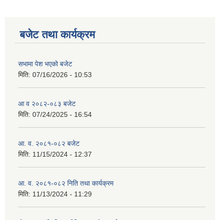
बजेट तथा कार्यक्रम
सभामा पेश भएको बजेट
मिति:
07/16/2026 - 10:53
आ व २०८२-०८३ बजेट
मिति:
07/24/2025 - 16:54
आ. व. २०८१-०८२ बजेट
मिति:
11/15/2024 - 12:37
आ. व. २०८१-०८२ निति तथा कार्यक्रम
मिति:
11/13/2024 - 11:29