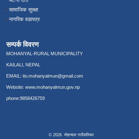
घटना दर्ता
सामाजिक सुरक्षा
नागरिक वडापत्र
सम्पर्क विवरण
MOHANYAL-RURAL MUNICIPALITY
KAILALI, NEPAL
EMAIL:
ito.mohanyalmun@gmail.com
Website:
www.mohanyalmun.gov.np
phone:9858426759
© 2026 मोहन्याल गाउँपालिका