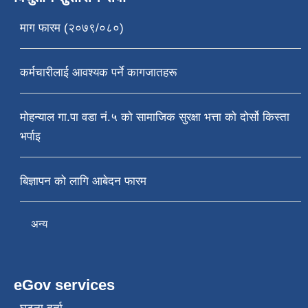
माग फारम (२०७९/०८०)
कर्मचारीलाई आवश्यक पर्ने कागजातहरू
मोहन्याल गा.पा वडा नं.५ को सामाजिक सुरक्षा भत्ता को दोर्सो किस्ता
भर्पाइ
बिज्ञापन को लागि आबेदन फारम
अन्य
eGov services