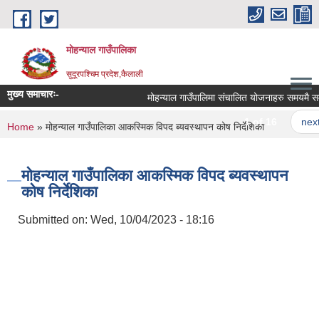
Skip to main content
मोहन्याल गाउँपालिका
सुदूरपश्चिम प्रदेश,कैलाली
मुख्य समाचारः-
मोहन्याल गाउँपालिमा संचालित योजनाहरु समयमै सम्पन
1 of 16
next ›
You are here
Home
» मोहन्याल गाउँपालिका आकस्मिक विपद ब्यवस्थापन कोष निर्देशिका
मोहन्याल गाउँपालिका आकस्मिक विपद ब्यवस्थापन
कोष निर्देशिका
Submitted on:
Wed, 10/04/2023 - 18:16