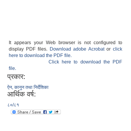
It appears your Web browser is not configured to
display PDF files.
Download adobe Acrobat
or
click
here to download the PDF file.
Click here to download the PDF
file.
प्रकार:
ऐन, कानुन तथा निर्देशिका
आर्थिक वर्ष:
८०/८१