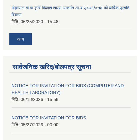
मोहन्याल गा.पा कृषि विकाश शाखा अन्तर्गत आ.ब.२०७६/०७७ को बार्षिक प्रगति
विवरण
मिति:
06/25/2020 - 15:48
अन्य
सार्वजनिक खरिद/बोलपत्र सूचना
NOTICE FOR INVITATION FOR BIDS (COMPUTER AND
HEALTH LABORATORY)
मिति:
06/18/2026 - 15:58
NOTICE FOR INVITATION FOR BIDS
मिति:
05/27/2026 - 00:00