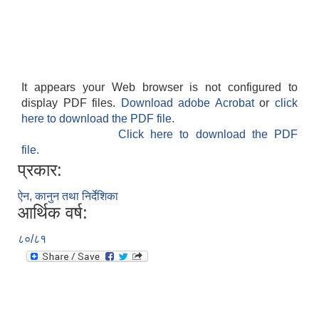
It appears your Web browser is not configured to
display PDF files.
Download adobe Acrobat
or
click
here to download the PDF file.
Click here to download the PDF
file.
प्रकार:
ऐन, कानुन तथा निर्देशिका
आर्थिक वर्ष:
८०/८१