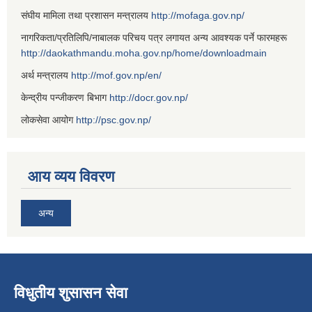
संघीय मामिला तथा प्रशासन मन्त्रालय
http://mofaga.gov.np/
नागरिकता/प्रतिलिपि/नाबालक परिचय पत्र लगायत अन्य आवश्यक पर्ने फारमहरू
http://daokathmandu.moha.gov.np/home/downloadmain
अर्थ मन्त्रालय
http://mof.gov.np/en/
केन्द्रीय पन्जीकरण बिभाग
http://docr.gov.np/
लोकसेवा आयोग
http://psc.gov.np/
आय व्यय विवरण
अन्य
विधुतीय शुसासन सेवा