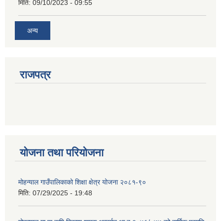
मिति:
09/10/2023 - 09:55
अन्य
राजपत्र
योजना तथा परियोजना
मोहन्याल गाउँपालिकाको शिक्षा क्षेत्र योजना २०८१-९०
मिति:
07/29/2025 - 19:48