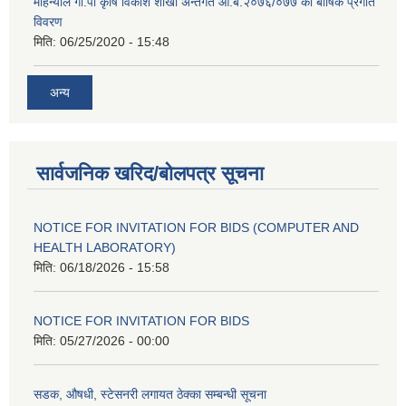
मोहन्याल गा.पा कृषि विकाश शाखा अन्तर्गत आ.ब.२०७६/०७७ को बार्षिक प्रगति
विवरण
मिति:
06/25/2020 - 15:48
अन्य
सार्वजनिक खरिद/बोलपत्र सूचना
NOTICE FOR INVITATION FOR BIDS (COMPUTER AND
HEALTH LABORATORY)
मिति:
06/18/2026 - 15:58
NOTICE FOR INVITATION FOR BIDS
मिति:
05/27/2026 - 00:00
सडक, औषधी, स्टेसनरी लगायत ठेक्का सम्बन्धी सूचना