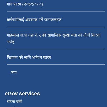
माग फारम (२०७९/०८०)
कर्मचारीलाई आवश्यक पर्ने कागजातहरू
मोहन्याल गा.पा वडा नं.५ को सामाजिक सुरक्षा भत्ता को दोर्सो किस्ता
भर्पाइ
बिज्ञापन को लागि आबेदन फारम
अन्य
eGov services
घटना दर्ता