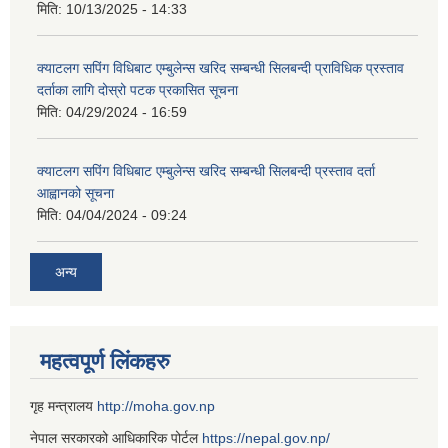
मिति:
10/13/2025 - 14:33
क्याटलग सपिंग विधिबाट एम्बुलेन्स खरिद सम्बन्धी सिलबन्दी प्राविधिक प्रस्ताव
दर्ताका लागि दोस्रो पटक प्रकासित सूचना
मिति:
04/29/2024 - 16:59
क्याटलग सपिंग विधिबाट एम्बुलेन्स खरिद सम्बन्धी सिलबन्दी प्रस्ताव दर्ता
आह्वानको सूचना
मिति:
04/04/2024 - 09:24
अन्य
महत्वपूर्ण लिंकहरु
गृह मन्त्रालय
http://moha.gov.np
नेपाल सरकारको आधिकारिक पोर्टल
https://nepal.gov.np/