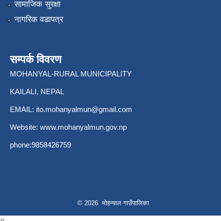
सामाजिक सुरक्षा
नागरिक वडापत्र
सम्पर्क विवरण
MOHANYAL-RURAL MUNICIPALITY
KAILALI, NEPAL
EMAIL:
ito.mohanyalmun@gmail.com
Website:
www.mohanyalmun.gov.np
phone:9858426759
© 2026 मोहन्याल गाउँपालिका