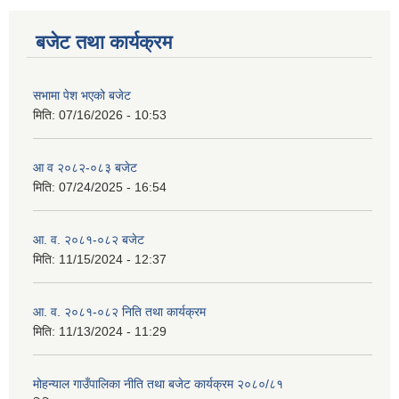
बजेट तथा कार्यक्रम
सभामा पेश भएको बजेट
मिति:
07/16/2026 - 10:53
आ व २०८२-०८३ बजेट
मिति:
07/24/2025 - 16:54
आ. व. २०८१-०८२ बजेट
मिति:
11/15/2024 - 12:37
आ. व. २०८१-०८२ निति तथा कार्यक्रम
मिति:
11/13/2024 - 11:29
मोहन्याल गाउँपालिका नीति तथा बजेट कार्यक्रम २०८०/८१