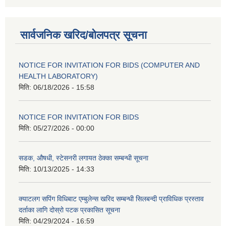
सार्वजनिक खरिद/बोलपत्र सूचना
NOTICE FOR INVITATION FOR BIDS (COMPUTER AND
HEALTH LABORATORY)
मिति:
06/18/2026 - 15:58
NOTICE FOR INVITATION FOR BIDS
मिति:
05/27/2026 - 00:00
सडक, औषधी, स्टेसनरी लगायत ठेक्का सम्बन्धी सूचना
मिति:
10/13/2025 - 14:33
क्याटलग सपिंग विधिबाट एम्बुलेन्स खरिद सम्बन्धी सिलबन्दी प्राविधिक प्रस्ताव
दर्ताका लागि दोस्रो पटक प्रकासित सूचना
मिति:
04/29/2024 - 16:59