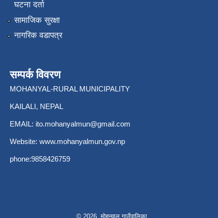
घटना दर्ता
सामाजिक सुरक्षा
नागरिक वडापत्र
सम्पर्क विवरण
MOHANYAL-RURAL MUNICIPALITY
KAILALI, NEPAL
EMAIL:
ito.mohanyalmun@gmail.com
Website:
www.mohanyalmun.gov.np
phone:9858426759
© 2026 मोहन्याल गाउँपालिका