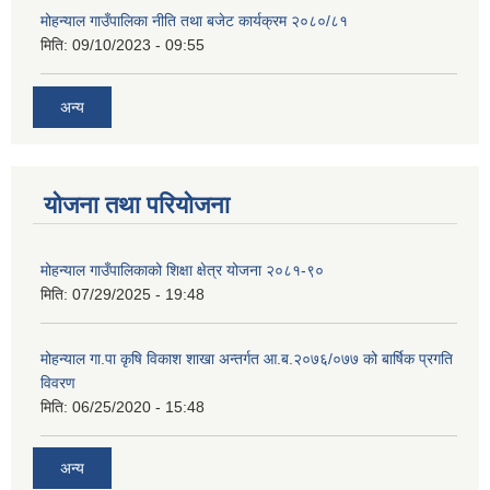
मोहन्याल गाउँपालिका नीति तथा बजेट कार्यक्रम २०८०/८१
मिति:
09/10/2023 - 09:55
अन्य
योजना तथा परियोजना
मोहन्याल गाउँपालिकाको शिक्षा क्षेत्र योजना २०८१-९०
मिति:
07/29/2025 - 19:48
मोहन्याल गा.पा कृषि विकाश शाखा अन्तर्गत आ.ब.२०७६/०७७ को बार्षिक प्रगति
विवरण
मिति:
06/25/2020 - 15:48
अन्य