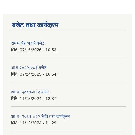
बजेट तथा कार्यक्रम
सभामा पेश भएको बजेट
मिति:
07/16/2026 - 10:53
आ व २०८२-०८३ बजेट
मिति:
07/24/2025 - 16:54
आ. व. २०८१-०८२ बजेट
मिति:
11/15/2024 - 12:37
आ. व. २०८१-०८२ निति तथा कार्यक्रम
मिति:
11/13/2024 - 11:29