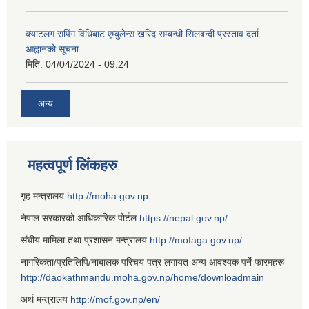
क्याटलग सपिंग विधिबाट एम्बुलेन्स खरिद सम्बन्धी सिलबन्दी प्रस्ताव दर्ता
आह्वानको सूचना
मिति:
04/04/2024 - 09:24
अन्य
महत्वपूर्ण लिंकहरु
गृह मन्त्रालय
http://moha.gov.np
नेपाल सरकारको आधिकारिक पोर्टल
https://nepal.gov.np/
संघीय मामिला तथा प्रशासन मन्त्रालय
http://mofaga.gov.np/
नागरिकता/प्रतिलिपि/नाबालक परिचय पत्र लगायत अन्य आवश्यक पर्ने फारमहरू
http://daokathmandu.moha.gov.np/home/downloadmain
अर्थ मन्त्रालय
http://mof.gov.np/en/