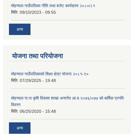
मोहन्याल गाउँपालिका नीति तथा बजेट कार्यक्रम २०८०/८१
मिति:
09/10/2023 - 09:55
अन्य
योजना तथा परियोजना
मोहन्याल गाउँपालिकाको शिक्षा क्षेत्र योजना २०८१-९०
मिति:
07/29/2025 - 19:48
मोहन्याल गा.पा कृषि विकाश शाखा अन्तर्गत आ.ब.२०७६/०७७ को बार्षिक प्रगति
विवरण
मिति:
06/25/2020 - 15:48
अन्य