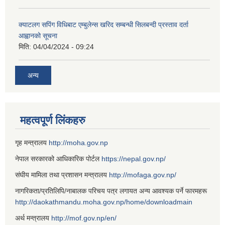
क्याटलग सपिंग विधिबाट एम्बुलेन्स खरिद सम्बन्धी सिलबन्दी प्रस्ताव दर्ता
आह्वानको सूचना
मिति:
04/04/2024 - 09:24
अन्य
महत्वपूर्ण लिंकहरु
गृह मन्त्रालय
http://moha.gov.np
नेपाल सरकारको आधिकारिक पोर्टल
https://nepal.gov.np/
संघीय मामिला तथा प्रशासन मन्त्रालय
http://mofaga.gov.np/
नागरिकता/प्रतिलिपि/नाबालक परिचय पत्र लगायत अन्य आवश्यक पर्ने फारमहरू
http://daokathmandu.moha.gov.np/home/downloadmain
अर्थ मन्त्रालय
http://mof.gov.np/en/