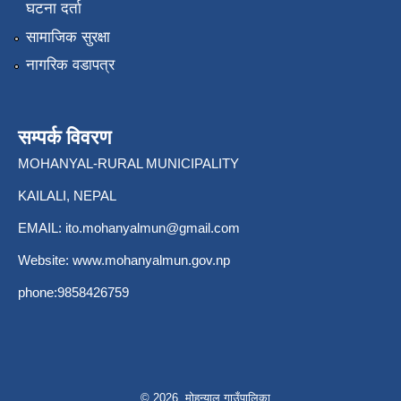
घटना दर्ता
सामाजिक सुरक्षा
नागरिक वडापत्र
सम्पर्क विवरण
MOHANYAL-RURAL MUNICIPALITY
KAILALI, NEPAL
EMAIL:
ito.mohanyalmun@gmail.com
Website:
www.mohanyalmun.gov.np
phone:9858426759
© 2026 मोहन्याल गाउँपालिका