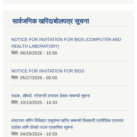
सार्वजनिक खरिद/बोलपत्र सूचना
NOTICE FOR INVITATION FOR BIDS (COMPUTER AND
HEALTH LABORATORY)
मिति:
06/18/2026 - 15:58
NOTICE FOR INVITATION FOR BIDS
मिति:
05/27/2026 - 00:00
सडक, औषधी, स्टेसनरी लगायत ठेक्का सम्बन्धी सूचना
मिति:
10/13/2025 - 14:33
क्याटलग सपिंग विधिबाट एम्बुलेन्स खरिद सम्बन्धी सिलबन्दी प्राविधिक प्रस्ताव
दर्ताका लागि दोस्रो पटक प्रकासित सूचना
मिति:
04/29/2024 - 16:59