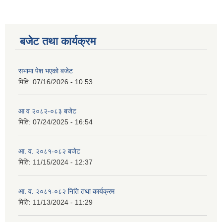
बजेट तथा कार्यक्रम
सभामा पेश भएको बजेट
मिति:
07/16/2026 - 10:53
आ व २०८२-०८३ बजेट
मिति:
07/24/2025 - 16:54
आ. व. २०८१-०८२ बजेट
मिति:
11/15/2024 - 12:37
आ. व. २०८१-०८२ निति तथा कार्यक्रम
मिति:
11/13/2024 - 11:29