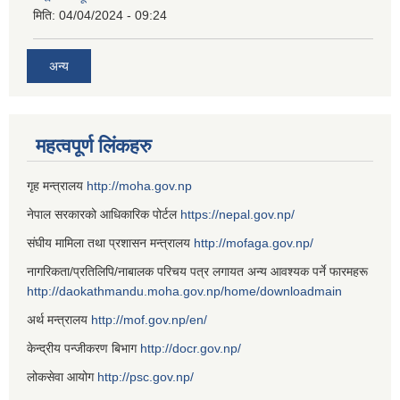
मिति:
04/04/2024 - 09:24
अन्य
महत्वपूर्ण लिंकहरु
गृह मन्त्रालय
http://moha.gov.np
नेपाल सरकारको आधिकारिक पोर्टल
https://nepal.gov.np/
संघीय मामिला तथा प्रशासन मन्त्रालय
http://mofaga.gov.np/
नागरिकता/प्रतिलिपि/नाबालक परिचय पत्र लगायत अन्य आवश्यक पर्ने फारमहरू
http://daokathmandu.moha.gov.np/home/downloadmain
अर्थ मन्त्रालय
http://mof.gov.np/en/
केन्द्रीय पन्जीकरण बिभाग
http://docr.gov.np/
लोकसेवा आयोग
http://psc.gov.np/