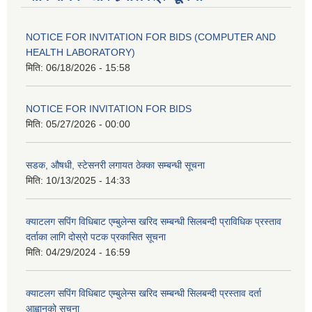
NOTICE FOR INVITATION FOR BIDS (COMPUTER AND
HEALTH LABORATORY)
मिति:
06/18/2026 - 15:58
NOTICE FOR INVITATION FOR BIDS
मिति:
05/27/2026 - 00:00
सडक, औषधी, स्टेसनरी लगायत ठेक्का सम्बन्धी सूचना
मिति:
10/13/2025 - 14:33
क्याटलग सपिंग विधिबाट एम्बुलेन्स खरिद सम्बन्धी सिलबन्दी प्राविधिक प्रस्ताव
दर्ताका लागि दोस्रो पटक प्रकासित सूचना
मिति:
04/29/2024 - 16:59
क्याटलग सपिंग विधिबाट एम्बुलेन्स खरिद सम्बन्धी सिलबन्दी प्रस्ताव दर्ता
आह्वानको सूचना