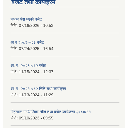
बजेट तथा कार्यक्रम
सभामा पेश भएको बजेट
मिति:
07/16/2026 - 10:53
आ व २०८२-०८३ बजेट
मिति:
07/24/2025 - 16:54
आ. व. २०८१-०८२ बजेट
मिति:
11/15/2024 - 12:37
आ. व. २०८१-०८२ निति तथा कार्यक्रम
मिति:
11/13/2024 - 11:29
मोहन्याल गाउँपालिका नीति तथा बजेट कार्यक्रम २०८०/८१
मिति:
09/10/2023 - 09:55