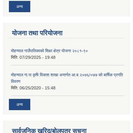
अन्य
योजना तथा परियोजना
मोहन्याल गाउँपालिकाको शिक्षा क्षेत्र योजना २०८१-९०
मिति:
07/29/2025 - 19:48
मोहन्याल गा.पा कृषि विकाश शाखा अन्तर्गत आ.ब.२०७६/०७७ को बार्षिक प्रगति
विवरण
मिति:
06/25/2020 - 15:48
अन्य
सार्वजनिक खरिद/बोलपत्र सूचना