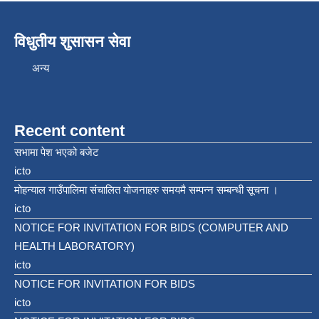
विधुतीय शुसासन सेवा
अन्य
Recent content
सभामा पेश भएको बजेट
icto
मोहन्याल गाउँपालिमा संचालित योजनाहरु समयमै सम्पन्न सम्बन्धी सूचना ।
icto
NOTICE FOR INVITATION FOR BIDS (COMPUTER AND
HEALTH LABORATORY)
icto
NOTICE FOR INVITATION FOR BIDS
icto