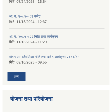
मिति:
07/24/2025 - 16:54
आ. व. २०८१-०८२ बजेट
मिति:
11/15/2024 - 12:37
आ. व. २०८१-०८२ निति तथा कार्यक्रम
मिति:
11/13/2024 - 11:29
मोहन्याल गाउँपालिका नीति तथा बजेट कार्यक्रम २०८०/८१
मिति:
09/10/2023 - 09:55
अन्य
योजना तथा परियोजना