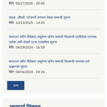
मिति:
05/27/2026 - 00:00
सडक, औषधी, स्टेसनरी लगायत ठेक्का सम्बन्धी सूचना
मिति:
10/13/2025 - 14:33
क्याटलग सपिंग विधिबाट एम्बुलेन्स खरिद सम्बन्धी सिलबन्दी प्राविधिक प्रस्ताव
दर्ताका लागि दोस्रो पटक प्रकासित सूचना
मिति:
04/29/2024 - 16:59
क्याटलग सपिंग विधिबाट एम्बुलेन्स खरिद सम्बन्धी सिलबन्दी प्रस्ताव दर्ता
आह्वानको सूचना
मिति:
04/04/2024 - 09:24
अन्य
महत्वपूर्ण लिंकहरु