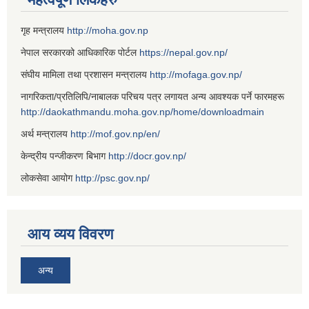
गृह मन्त्रालय
http://moha.gov.np
नेपाल सरकारको आधिकारिक पोर्टल
https://nepal.gov.np/
संघीय मामिला तथा प्रशासन मन्त्रालय
http://mofaga.gov.np/
नागरिकता/प्रतिलिपि/नाबालक परिचय पत्र लगायत अन्य आवश्यक पर्ने फारमहरू
http://daokathmandu.moha.gov.np/home/downloadmain
अर्थ मन्त्रालय
http://mof.gov.np/en/
केन्द्रीय पन्जीकरण बिभाग
http://docr.gov.np/
लोकसेवा आयोग
http://psc.gov.np/
आय व्यय विवरण
अन्य