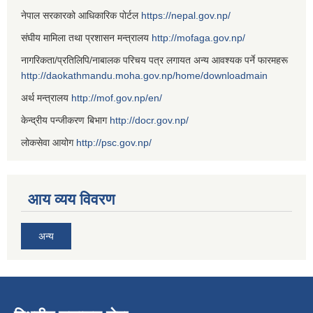
नेपाल सरकारको आधिकारिक पोर्टल
https://nepal.gov.np/
संघीय मामिला तथा प्रशासन मन्त्रालय
http://mofaga.gov.np/
नागरिकता/प्रतिलिपि/नाबालक परिचय पत्र लगायत अन्य आवश्यक पर्ने फारमहरू
http://daokathmandu.moha.gov.np/home/downloadmain
अर्थ मन्त्रालय
http://mof.gov.np/en/
केन्द्रीय पन्जीकरण बिभाग
http://docr.gov.np/
लोकसेवा आयोग
http://psc.gov.np/
आय व्यय विवरण
अन्य