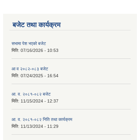
बजेट तथा कार्यक्रम
सभामा पेश भएको बजेट
मिति:
07/16/2026 - 10:53
आ व २०८२-०८३ बजेट
मिति:
07/24/2025 - 16:54
आ. व. २०८१-०८२ बजेट
मिति:
11/15/2024 - 12:37
आ. व. २०८१-०८२ निति तथा कार्यक्रम
मिति:
11/13/2024 - 11:29