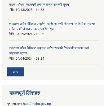
सडक, औषधी, स्टेसनरी लगायत ठेक्का सम्बन्धी सूचना
मिति:
10/13/2025 - 14:33
क्याटलग सपिंग विधिबाट एम्बुलेन्स खरिद सम्बन्धी सिलबन्दी प्राविधिक प्रस्ताव
दर्ताका लागि दोस्रो पटक प्रकासित सूचना
मिति:
04/29/2024 - 16:59
क्याटलग सपिंग विधिबाट एम्बुलेन्स खरिद सम्बन्धी सिलबन्दी प्रस्ताव दर्ता
आह्वानको सूचना
मिति:
04/04/2024 - 09:24
अन्य
महत्वपूर्ण लिंकहरु
गृह मन्त्रालय
http://moha.gov.np