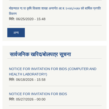
मोहन्याल गा.पा कृषि विकाश शाखा अन्तर्गत आ.ब.२०७६/०७७ को बार्षिक प्रगति
विवरण
मिति:
06/25/2020 - 15:48
अन्य
सार्वजनिक खरिद/बोलपत्र सूचना
NOTICE FOR INVITATION FOR BIDS (COMPUTER AND
HEALTH LABORATORY)
मिति:
06/18/2026 - 15:58
NOTICE FOR INVITATION FOR BIDS
मिति:
05/27/2026 - 00:00