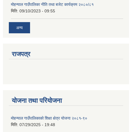
मोहन्याल गाउँपालिका नीति तथा बजेट कार्यक्रम २०८०/८१
मिति:
09/10/2023 - 09:55
अन्य
राजपत्र
योजना तथा परियोजना
मोहन्याल गाउँपालिकाको शिक्षा क्षेत्र योजना २०८१-९०
मिति:
07/29/2025 - 19:48