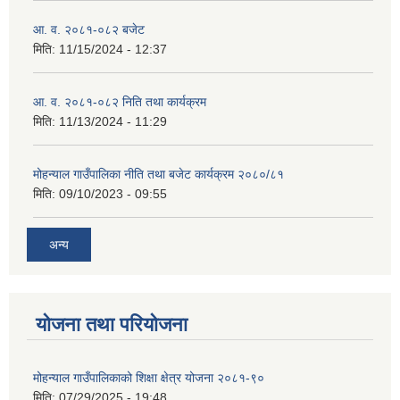
आ. व. २०८१-०८२ बजेट
मिति:
11/15/2024 - 12:37
आ. व. २०८१-०८२ निति तथा कार्यक्रम
मिति:
11/13/2024 - 11:29
मोहन्याल गाउँपालिका नीति तथा बजेट कार्यक्रम २०८०/८१
मिति:
09/10/2023 - 09:55
अन्य
योजना तथा परियोजना
मोहन्याल गाउँपालिकाको शिक्षा क्षेत्र योजना २०८१-९०
मिति:
07/29/2025 - 19:48