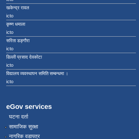
खकेन्द्र रावल
icto
कृष्ण धमाला
icto
सरिता डङ्गौरा
icto
डिल्ली प्रसाद देवकोटा
icto
विद्यालय व्यवस्थापन समिति सम्बन्धमा ।
icto
eGov services
घटना दर्ता
सामाजिक सुरक्षा
नागरिक वडापत्र