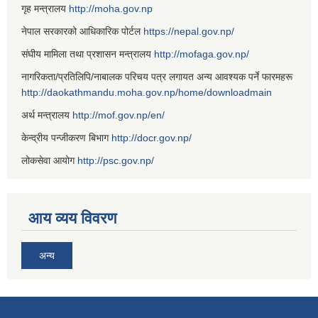
गृह मन्त्रालय
http://moha.gov.np
नेपाल सरकारको आधिकारिक पोर्टल
https://nepal.gov.np/
संघीय मामिला तथा प्रशासन मन्त्रालय
http://mofaga.gov.np/
नागरिकता/प्रतिलिपि/नाबालक परिचय पत्र लगायत अन्य आवश्यक पर्ने फारमहरू
http://daokathmandu.moha.gov.np/home/downloadmain
अर्थ मन्त्रालय
http://mof.gov.np/en/
केन्द्रीय पन्जीकरण बिभाग
http://docr.gov.np/
लोकसेवा आयोग
http://psc.gov.np/
आय व्यय विवरण
अन्य