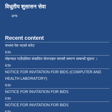
विधुतीय शुसासन सेवा
अन्य
Recent content
सभामा पेश भएको बजेट
icto
मोहन्याल गाउँपालिमा संचालित योजनाहरु समयमै सम्पन्न सम्बन्धी सूचना ।
icto
NOTICE FOR INVITATION FOR BIDS (COMPUTER AND
HEALTH LABORATORY)
icto
NOTICE FOR INVITATION FOR BIDS
icto
NOTICE FOR INVITATION FOR BIDS
icto