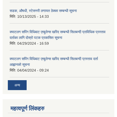
सडक, औषधी, स्टेसनरी लगायत ठेक्का सम्बन्धी सूचना
मिति:
10/13/2025 - 14:33
क्याटलग सपिंग विधिबाट एम्बुलेन्स खरिद सम्बन्धी सिलबन्दी प्राविधिक प्रस्ताव
दर्ताका लागि दोस्रो पटक प्रकासित सूचना
मिति:
04/29/2024 - 16:59
क्याटलग सपिंग विधिबाट एम्बुलेन्स खरिद सम्बन्धी सिलबन्दी प्रस्ताव दर्ता
आह्वानको सूचना
मिति:
04/04/2024 - 09:24
अन्य
महत्वपूर्ण लिंकहरु