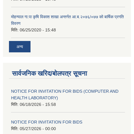
मोहन्याल गा.पा कृषि विकाश शाखा अन्तर्गत आ.ब.२०७६/०७७ को बार्षिक प्रगति
विवरण
मिति:
06/25/2020 - 15:48
अन्य
सार्वजनिक खरिद/बोलपत्र सूचना
NOTICE FOR INVITATION FOR BIDS (COMPUTER AND
HEALTH LABORATORY)
मिति:
06/18/2026 - 15:58
NOTICE FOR INVITATION FOR BIDS
मिति:
05/27/2026 - 00:00