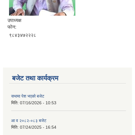
उपाध्यक्ष
फोन:
९८४३४७२२२८
बजेट तथा कार्यक्रम
सभामा पेश भएको बजेट
मिति:
07/16/2026 - 10:53
आ व २०८२-०८३ बजेट
मिति:
07/24/2025 - 16:54