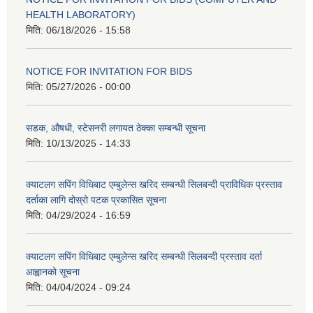
HEALTH LABORATORY)
मिति:
06/18/2026 - 15:58
NOTICE FOR INVITATION FOR BIDS
मिति:
05/27/2026 - 00:00
सडक, औषधी, स्टेसनरी लगायत ठेक्का सम्बन्धी सूचना
मिति:
10/13/2025 - 14:33
क्याटलग सपिंग विधिबाट एम्बुलेन्स खरिद सम्बन्धी सिलबन्दी प्राविधिक प्रस्ताव
दर्ताका लागि दोस्रो पटक प्रकासित सूचना
मिति:
04/29/2024 - 16:59
क्याटलग सपिंग विधिबाट एम्बुलेन्स खरिद सम्बन्धी सिलबन्दी प्रस्ताव दर्ता
आह्वानको सूचना
मिति:
04/04/2024 - 09:24