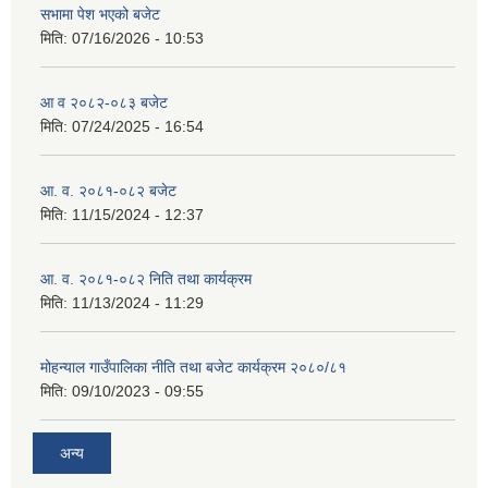
सभामा पेश भएको बजेट
मिति:
07/16/2026 - 10:53
आ व २०८२-०८३ बजेट
मिति:
07/24/2025 - 16:54
आ. व. २०८१-०८२ बजेट
मिति:
11/15/2024 - 12:37
आ. व. २०८१-०८२ निति तथा कार्यक्रम
मिति:
11/13/2024 - 11:29
मोहन्याल गाउँपालिका नीति तथा बजेट कार्यक्रम २०८०/८१
मिति:
09/10/2023 - 09:55
अन्य