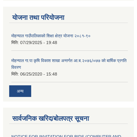
योजना तथा परियोजना
मोहन्याल गाउँपालिकाको शिक्षा क्षेत्र योजना २०८१-९०
मिति:
07/29/2025 - 19:48
मोहन्याल गा.पा कृषि विकाश शाखा अन्तर्गत आ.ब.२०७६/०७७ को बार्षिक प्रगति
विवरण
मिति:
06/25/2020 - 15:48
अन्य
सार्वजनिक खरिद/बोलपत्र सूचना
NOTICE FOR INVITATION FOR BIDS (COMPUTER AND