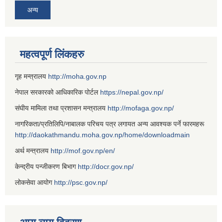
अन्य
महत्वपूर्ण लिंकहरु
गृह मन्त्रालय
http://moha.gov.np
नेपाल सरकारको आधिकारिक पोर्टल
https://nepal.gov.np/
संघीय मामिला तथा प्रशासन मन्त्रालय
http://mofaga.gov.np/
नागरिकता/प्रतिलिपि/नाबालक परिचय पत्र लगायत अन्य आवश्यक पर्ने फारमहरू
http://daokathmandu.moha.gov.np/home/downloadmain
अर्थ मन्त्रालय
http://mof.gov.np/en/
केन्द्रीय पन्जीकरण बिभाग
http://docr.gov.np/
लोकसेवा आयोग
http://psc.gov.np/