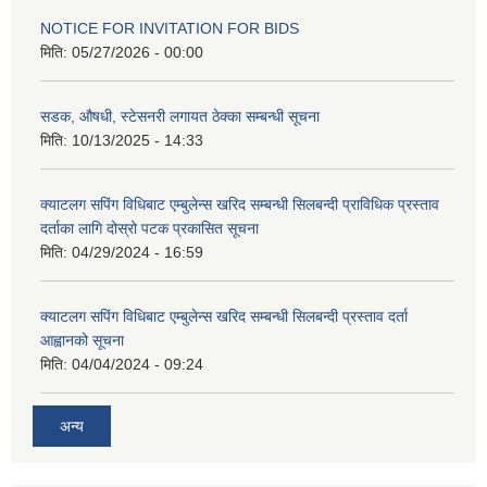
NOTICE FOR INVITATION FOR BIDS
मिति:
05/27/2026 - 00:00
सडक, औषधी, स्टेसनरी लगायत ठेक्का सम्बन्धी सूचना
मिति:
10/13/2025 - 14:33
क्याटलग सपिंग विधिबाट एम्बुलेन्स खरिद सम्बन्धी सिलबन्दी प्राविधिक प्रस्ताव
दर्ताका लागि दोस्रो पटक प्रकासित सूचना
मिति:
04/29/2024 - 16:59
क्याटलग सपिंग विधिबाट एम्बुलेन्स खरिद सम्बन्धी सिलबन्दी प्रस्ताव दर्ता
आह्वानको सूचना
मिति:
04/04/2024 - 09:24
अन्य