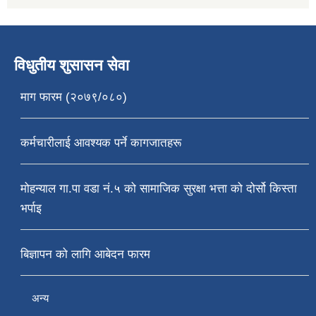
विधुतीय शुसासन सेवा
माग फारम (२०७९/०८०)
कर्मचारीलाई आवश्यक पर्ने कागजातहरू
मोहन्याल गा.पा वडा नं.५ को सामाजिक सुरक्षा भत्ता को दोर्सो किस्ता
भर्पाइ
बिज्ञापन को लागि आबेदन फारम
अन्य