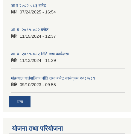
आ व २०८२-०८३ बजेट
मिति:
07/24/2025 - 16:54
आ. व. २०८१-०८२ बजेट
मिति:
11/15/2024 - 12:37
आ. व. २०८१-०८२ निति तथा कार्यक्रम
मिति:
11/13/2024 - 11:29
मोहन्याल गाउँपालिका नीति तथा बजेट कार्यक्रम २०८०/८१
मिति:
09/10/2023 - 09:55
अन्य
योजना तथा परियोजना