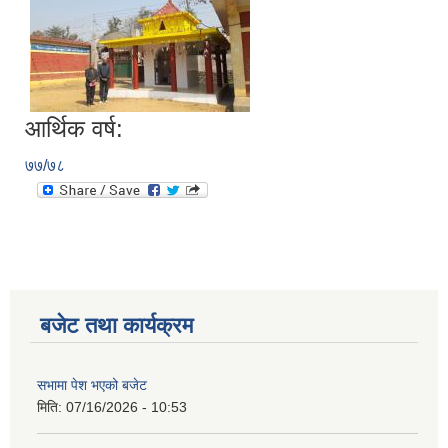
आर्थिक वर्ष:
७७/७८
बजेट तथा कार्यक्रम
सभामा पेश भएको बजेट
मिति:
07/16/2026 - 10:53