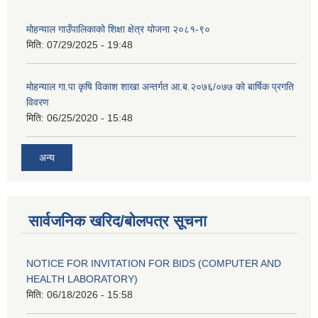
मोहन्याल गाउँपालिकाको शिक्षा क्षेत्र योजना २०८१-९०
मिति:
07/29/2025 - 19:48
मोहन्याल गा.पा कृषि विकाश शाखा अन्तर्गत आ.ब.२०७६/०७७ को बार्षिक प्रगति
विवरण
मिति:
06/25/2020 - 15:48
अन्य
सार्वजनिक खरिद/बोलपत्र सूचना
NOTICE FOR INVITATION FOR BIDS (COMPUTER AND
HEALTH LABORATORY)
मिति:
06/18/2026 - 15:58