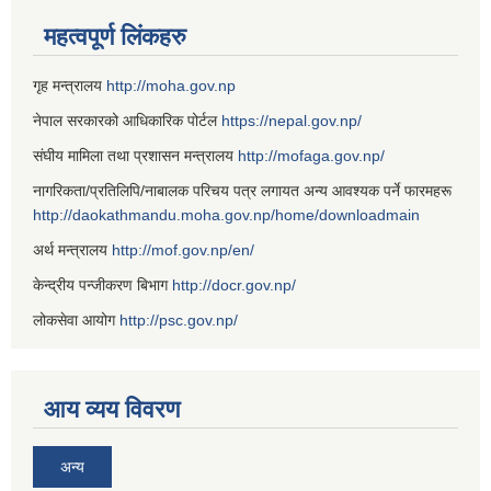
महत्वपूर्ण लिंकहरु
गृह मन्त्रालय
http://moha.gov.np
नेपाल सरकारको आधिकारिक पोर्टल
https://nepal.gov.np/
संघीय मामिला तथा प्रशासन मन्त्रालय
http://mofaga.gov.np/
नागरिकता/प्रतिलिपि/नाबालक परिचय पत्र लगायत अन्य आवश्यक पर्ने फारमहरू
http://daokathmandu.moha.gov.np/home/downloadmain
अर्थ मन्त्रालय
http://mof.gov.np/en/
केन्द्रीय पन्जीकरण बिभाग
http://docr.gov.np/
लोकसेवा आयोग
http://psc.gov.np/
आय व्यय विवरण
अन्य