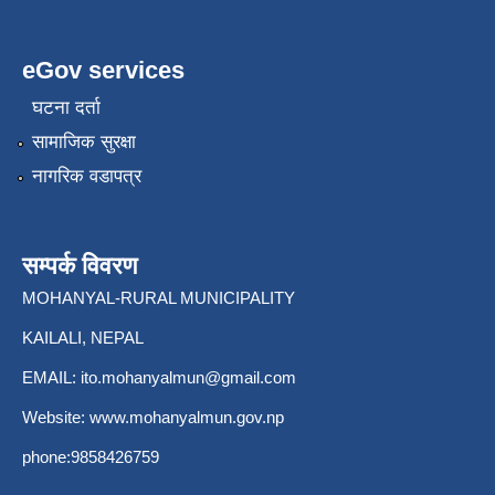
eGov services
घटना दर्ता
सामाजिक सुरक्षा
नागरिक वडापत्र
सम्पर्क विवरण
MOHANYAL-RURAL MUNICIPALITY
KAILALI, NEPAL
EMAIL:
ito.mohanyalmun@gmail.com
Website:
www.mohanyalmun.gov.np
phone:9858426759