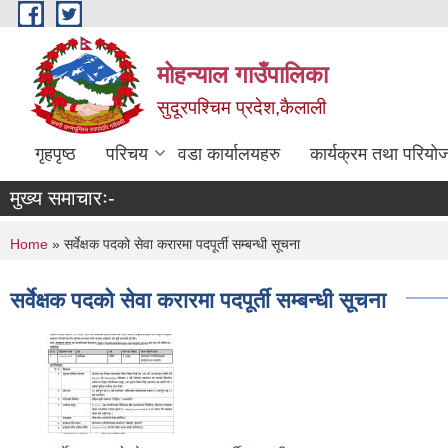
Skip to main content
मोहन्याल गाउँपालिका
सुदूरपश्चिम प्रदेश,कैलाली
गृहपृष्ठ
परिचय
वडा कार्यालयहरु
कार्यक्रम तथा परियो
मुख्य समाचारः-
You are here
Home
» सर्वेक्षक पदको सेवा करारमा पदपूर्ती सम्बन्धी सूचना
सर्वेक्षक पदको सेवा करारमा पदपूर्ती सम्बन्धी सूचना