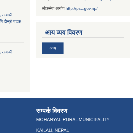
लोकसेवा आयोग
http://psc.gov.np/
 सम्बन्धी
ागि दोस्रो पटक
आय व्यय विवरण
अन्य
 सम्बन्धी
सम्पर्क विवरण
MOHANYAL-RURAL MUNICIPALITY
KAILALI, NEPAL