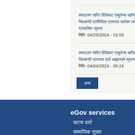
क्याटलग सपिंग विधिबाट एम्बुलेन्स खरिद
सिलबन्दी प्राविधिक प्रस्ताव दर्ताका ल
प्रकासित सूचना
मिति:
04/29/2024 - 16:59
क्याटलग सपिंग विधिबाट एम्बुलेन्स खरिद
सिलबन्दी प्रस्ताव दर्ता आह्वानको सूचना
मिति:
04/04/2024 - 09:24
अन्य
eGov services
घटना दर्ता
सामाजिक सुरक्षा