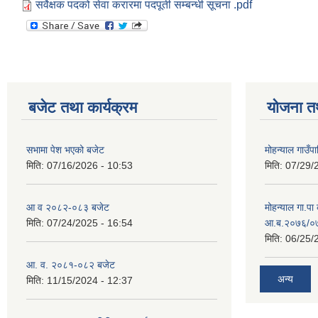
सर्वेक्षक पदको सेवा करारमा पदपूर्ती सम्बन्धी सूचना .pdf
बजेट तथा कार्यक्रम
योजना त
सभामा पेश भएको बजेट
मोहन्याल गाउँप
मिति:
07/16/2026 - 10:53
मिति:
07/29/
आ व २०८२-०८३ बजेट
मोहन्याल गा.पा
मिति:
07/24/2025 - 16:54
आ.ब.२०७६/०७७
मिति:
06/25/
आ. व. २०८१-०८२ बजेट
अन्य
मिति:
11/15/2024 - 12:37