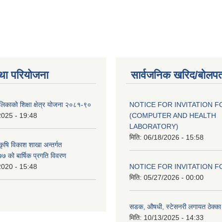
था परियोजना
सार्वजनिक खरिद/बोलपत
ालिकाको शिक्षा क्षेत्र योजना २०८१-९०
NOTICE FOR INVITATION F
2025 - 19:48
(COMPUTER AND HEALTH
LABORATORY)
मिति:
06/18/2026 - 15:58
 कृषि विकाश शाखा अन्तर्गत
 को बार्षिक प्रगति विवरण
2020 - 15:48
NOTICE FOR INVITATION F
मिति:
05/27/2026 - 00:00
सडक, औषधी, स्टेसनरी लगायत ठेक्का स
मिति:
10/13/2025 - 14:33