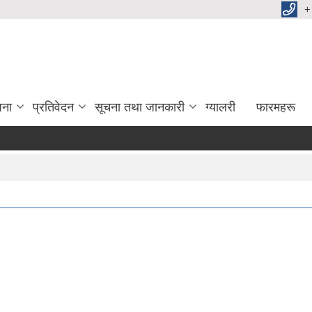
+
जना
प्रतिवेदन
सूचना तथा जानकारी
ग्यालरी
फारमहरू