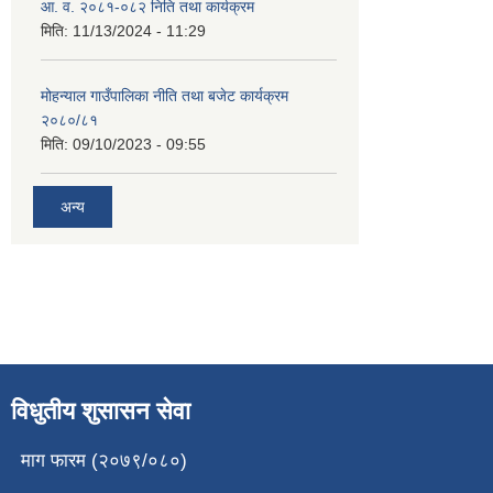
आ. व. २०८१-०८२ निति तथा कार्यक्रम
मिति:
11/13/2024 - 11:29
मोहन्याल गाउँपालिका नीति तथा बजेट कार्यक्रम
२०८०/८१
मिति:
09/10/2023 - 09:55
अन्य
विधुतीय शुसासन सेवा
माग फारम (२०७९/०८०)