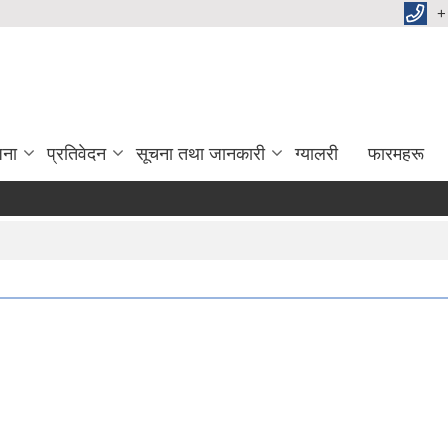
+
जना
प्रतिवेदन
सूचना तथा जानकारी
ग्यालरी
फारमहरू