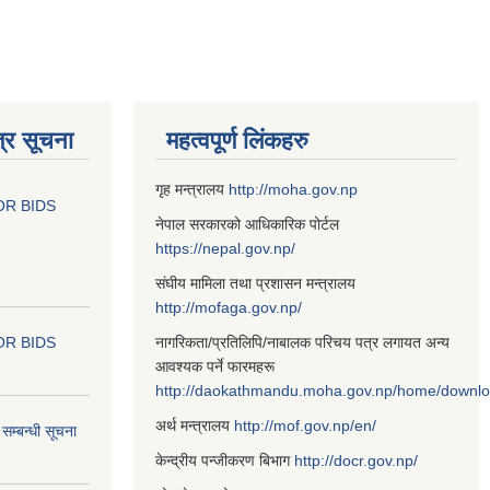
्र सूचना
महत्वपूर्ण लिंकहरु
गृह मन्त्रालय
http://moha.gov.np
OR BIDS
नेपाल सरकारको आधिकारिक पोर्टल
https://nepal.gov.np/
संघीय मामिला तथा प्रशासन मन्त्रालय
http://mofaga.gov.np/
OR BIDS
नागरिकता/प्रतिलिपि/नाबालक परिचय पत्र लगायत अन्य
आवश्यक पर्ने फारमहरू
http://daokathmandu.moha.gov.np/home/downl
अर्थ मन्त्रालय
http://mof.gov.np/en/
म्बन्धी सूचना
केन्द्रीय पन्जीकरण बिभाग
http://docr.gov.np/