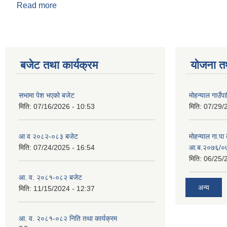
Read more
about कर्मचारीलाई आवश्यक पर्ने कागजातहरू
बजेट तथा कार्यक्रम
योजना त
सभामा पेश भएको बजेट
मोहन्याल गाउँप
मिति:
07/16/2026 - 10:53
मिति:
07/29/
आ व २०८२-०८३ बजेट
मोहन्याल गा.पा
मिति:
07/24/2025 - 16:54
आ.ब.२०७६/०७७
मिति:
06/25/
आ. व. २०८१-०८२ बजेट
अन्य
मिति:
11/15/2024 - 12:37
आ. व. २०८१-०८२ निति तथा कार्यक्रम