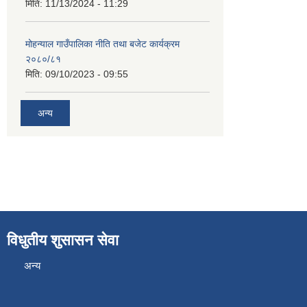
मिति:
11/13/2024 - 11:29
मोहन्याल गाउँपालिका नीति तथा बजेट कार्यक्रम
२०८०/८१
मिति:
09/10/2023 - 09:55
अन्य
विधुतीय शुसासन सेवा
अन्य