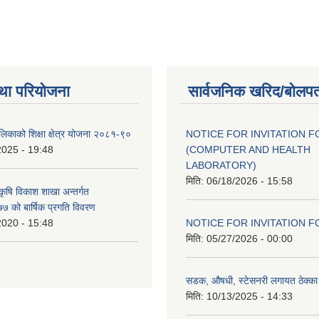
था परियोजना
सार्वजनिक खरिद/बोलपत
ालिकाको शिक्षा क्षेत्र योजना २०८१-९०
NOTICE FOR INVITATION F
2025 - 19:48
(COMPUTER AND HEALTH
LABORATORY)
मिति:
06/18/2026 - 15:58
 कृषि विकाश शाखा अन्तर्गत
 को बार्षिक प्रगति विवरण
2020 - 15:48
NOTICE FOR INVITATION F
मिति:
05/27/2026 - 00:00
सडक, औषधी, स्टेसनरी लगायत ठेक्का स
मिति:
10/13/2025 - 14:33