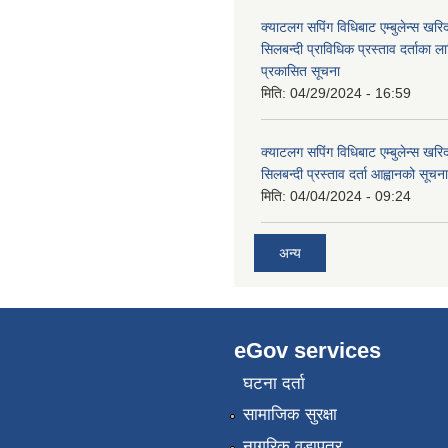
क्याटलग सपिंग विधिबाट एम्बुलेन्स खरिद
सिलबन्दी प्राविधिक प्रस्ताव दर्ताका ल
प्रकासित सूचना
मिति:
04/29/2024 - 16:59
क्याटलग सपिंग विधिबाट एम्बुलेन्स खरिद
सिलबन्दी प्रस्ताव दर्ता आह्वानको सूचना
मिति:
04/04/2024 - 09:24
अन्य
eGov services
घटना दर्ता
सामाजिक सुरक्षा
नागरिक वडापत्र