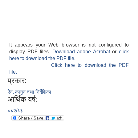
It appears your Web browser is not configured to
display PDF files.
Download adobe Acrobat
or
click
here to download the PDF file.
Click here to download the PDF
file.
प्रकार:
ऐन, कानुन तथा निर्देशिका
आर्थिक वर्ष:
०८२/८३