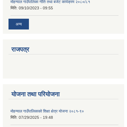
मोहन्याल गाउँपालिका नीति तथा बजेट कार्यक्रम २०८०/८१
मिति:
09/10/2023 - 09:55
अन्य
राजपत्र
योजना तथा परियोजना
मोहन्याल गाउँपालिकाको शिक्षा क्षेत्र योजना २०८१-९०
मिति:
07/29/2025 - 19:48