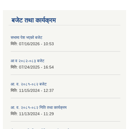
बजेट तथा कार्यक्रम
सभामा पेश भएको बजेट
मिति:
07/16/2026 - 10:53
आ व २०८२-०८३ बजेट
मिति:
07/24/2025 - 16:54
आ. व. २०८१-०८२ बजेट
मिति:
11/15/2024 - 12:37
आ. व. २०८१-०८२ निति तथा कार्यक्रम
मिति:
11/13/2024 - 11:29