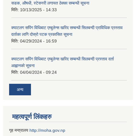
सडक, औषधी, स्टेसनरी लगायत ठेक्का सम्बन्धी सूचना
मिति:
10/13/2025 - 14:33
क्याटलग सपिंग विधिबाट एम्बुलेन्स खरिद सम्बन्धी सिलबन्दी प्राविधिक प्रस्ताव
दर्ताका लागि दोस्रो पटक प्रकासित सूचना
मिति:
04/29/2024 - 16:59
क्याटलग सपिंग विधिबाट एम्बुलेन्स खरिद सम्बन्धी सिलबन्दी प्रस्ताव दर्ता
आह्वानको सूचना
मिति:
04/04/2024 - 09:24
अन्य
महत्वपूर्ण लिंकहरु
गृह मन्त्रालय
http://moha.gov.np