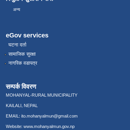
अन्य
eGov services
घटना दर्ता
सामाजिक सुरक्षा
नागरिक वडापत्र
सम्पर्क विवरण
MOHANYAL-RURAL MUNICIPALITY
KAILALI, NEPAL
EMAIL:
ito.mohanyalmun@gmail.com
Website:
www.mohanyalmun.gov.np