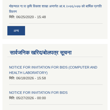
मोहन्याल गा.पा कृषि विकाश शाखा अन्तर्गत आ.ब.२०७६/०७७ को बार्षिक प्रगति
विवरण
मिति:
06/25/2020 - 15:48
अन्य
सार्वजनिक खरिद/बोलपत्र सूचना
NOTICE FOR INVITATION FOR BIDS (COMPUTER AND
HEALTH LABORATORY)
मिति:
06/18/2026 - 15:58
NOTICE FOR INVITATION FOR BIDS
मिति:
05/27/2026 - 00:00