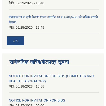
मिति:
07/29/2025 - 19:48
मोहन्याल गा.पा कृषि विकाश शाखा अन्तर्गत आ.ब.२०७६/०७७ को बार्षिक प्रगति
विवरण
मिति:
06/25/2020 - 15:48
अन्य
सार्वजनिक खरिद/बोलपत्र सूचना
NOTICE FOR INVITATION FOR BIDS (COMPUTER AND
HEALTH LABORATORY)
मिति:
06/18/2026 - 15:58
NOTICE FOR INVITATION FOR BIDS
मिति:
05/27/2026 - 00:00