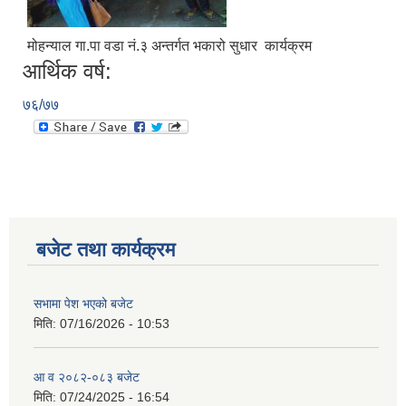
मोहन्याल गा.पा वडा नं.३ अन्तर्गत भकारो सुधार कार्यक्रम
आर्थिक वर्ष:
७६/७७
बजेट तथा कार्यक्रम
सभामा पेश भएको बजेट
मिति:
07/16/2026 - 10:53
आ व २०८२-०८३ बजेट
मिति:
07/24/2025 - 16:54