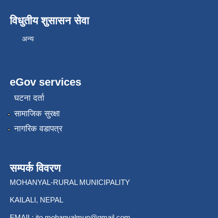
विधुतीय शुसासन सेवा
अन्य
eGov services
घटना दर्ता
सामाजिक सुरक्षा
नागरिक वडापत्र
सम्पर्क विवरण
MOHANYAL-RURAL MUNICIPALITY
KAILALI, NEPAL
EMAIL:
ito.mohanyalmun@gmail.com