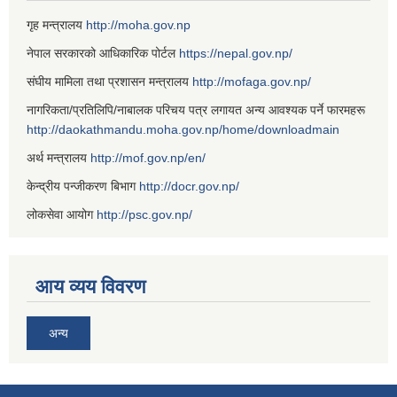
गृह मन्त्रालय
http://moha.gov.np
नेपाल सरकारको आधिकारिक पोर्टल
https://nepal.gov.np/
संघीय मामिला तथा प्रशासन मन्त्रालय
http://mofaga.gov.np/
नागरिकता/प्रतिलिपि/नाबालक परिचय पत्र लगायत अन्य आवश्यक पर्ने फारमहरू
http://daokathmandu.moha.gov.np/home/downloadmain
अर्थ मन्त्रालय
http://mof.gov.np/en/
केन्द्रीय पन्जीकरण बिभाग
http://docr.gov.np/
लोकसेवा आयोग
http://psc.gov.np/
आय व्यय विवरण
अन्य