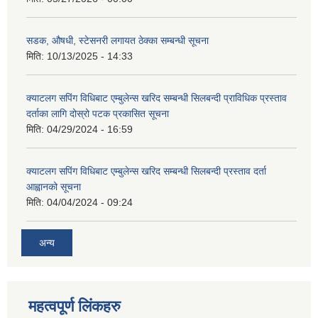
सडक, औषधी, स्टेसनरी लगायत ठेक्का सम्बन्धी सूचना
मिति:
10/13/2025 - 14:33
क्याटलग सपिंग विधिबाट एम्बुलेन्स खरिद सम्बन्धी सिलबन्दी प्राविधिक प्रस्ताव
दर्ताका लागि दोस्रो पटक प्रकासित सूचना
मिति:
04/29/2024 - 16:59
क्याटलग सपिंग विधिबाट एम्बुलेन्स खरिद सम्बन्धी सिलबन्दी प्रस्ताव दर्ता
आह्वानको सूचना
मिति:
04/04/2024 - 09:24
अन्य
महत्वपूर्ण लिंकहरु