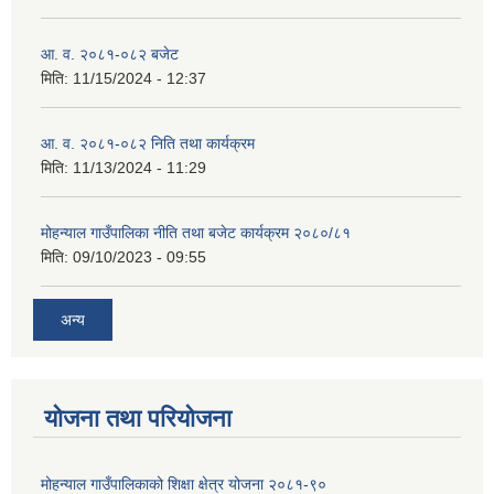
आ. व. २०८१-०८२ बजेट
मिति:
11/15/2024 - 12:37
आ. व. २०८१-०८२ निति तथा कार्यक्रम
मिति:
11/13/2024 - 11:29
मोहन्याल गाउँपालिका नीति तथा बजेट कार्यक्रम २०८०/८१
मिति:
09/10/2023 - 09:55
अन्य
योजना तथा परियोजना
मोहन्याल गाउँपालिकाको शिक्षा क्षेत्र योजना २०८१-९०